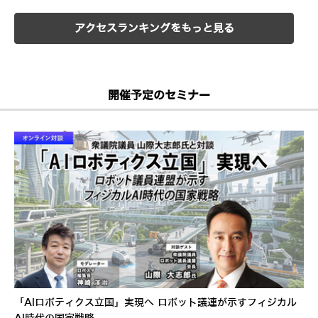
アクセスランキングをもっと見る
開催予定のセミナー
「AIロボティクス立国」実現へ ロボット議連が示すフィジカル