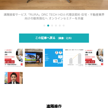
遠隔接客サービス「RURA」DRC TECH HDと代理店契約 住宅・不動産業界
向けの販売強化へ オンラインセミナーを共催
この記事へ戻る
2/6
遠隔操作