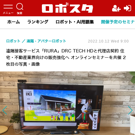
ホーム
ランキング
ロボット・AI用語集
開催予定のセミナ
ロボット
遠隔・アバターロボット
2022.10.12 Wed 9:00
遠隔接客サービス「RURA」DRC TECH HDと代理店契約 住
宅・不動産業界向けの販売強化へ オンラインセミナーを共催 2
枚目の写真・画像