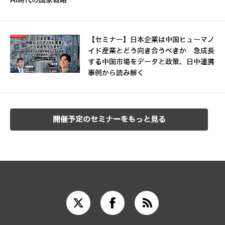
AI時代の国家戦略
【セミナー】日本企業は中国ヒューマノ
イド産業とどう向き合うべきか 急成長
する中国市場をデータと政策、日中連携
事例から読み解く
開催予定のセミナーをもっと見る