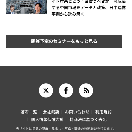
イド産業とどう向き合うべきか 急成長
する中国市場をデータと政策、日中連携
事例から読み解く
開催予定のセミナーをもっと見る
著者一覧
会社概要
お問い合わせ
利用規約
個人情報保護方針
特商法に基づく表記
当サイトに掲載の記事・見出し・写真・画像の無断転載を禁じます。