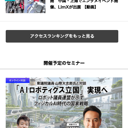
開 中国・上海でエンタメイベント開
催、LimXが出展 【動画】
アクセスランキングをもっと見る
開催予定のセミナー