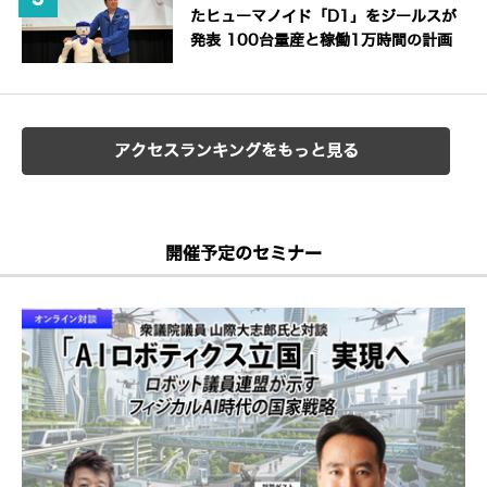
たヒューマノイド「D1」をジールスが
発表 100台量産と稼働1万時間の計画
アクセスランキングをもっと見る
開催予定のセミナー