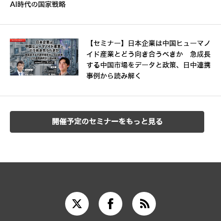
AI時代の国家戦略
【セミナー】日本企業は中国ヒューマノ
イド産業とどう向き合うべきか 急成長
する中国市場をデータと政策、日中連携
事例から読み解く
開催予定のセミナーをもっと見る