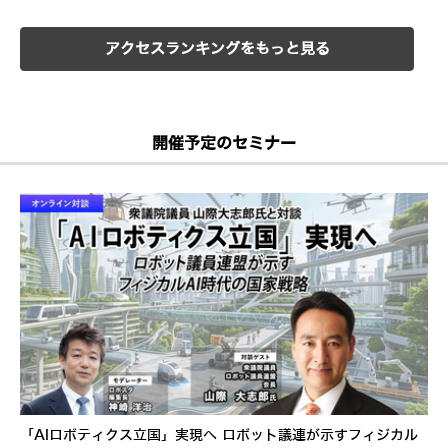
アクセスランキングをもっと見る
開催予定のセミナー
「AIロボティクス立国」実現へ ロボット議連が示すフィジカル