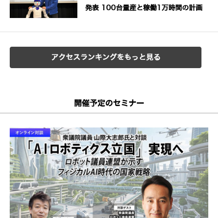
発表 100台量産と稼働1万時間の計画
アクセスランキングをもっと見る
開催予定のセミナー