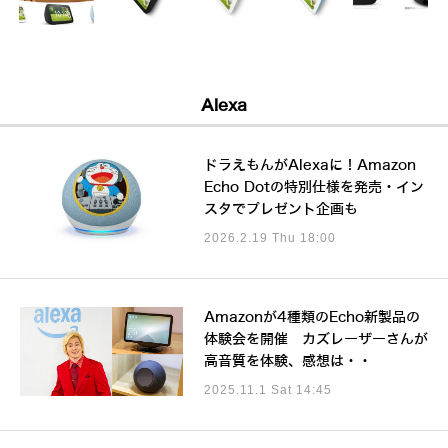
Alexa
ドラえもんがAlexaに！Amazon
Echo Dotの特別仕様を発売・イン
スタでプレゼント企画も
2026.2.19 Thu 18:00
Amazonが4種類のEcho新製品の
体験会を開催 カズレーザーさんが
高音質を体験、感想は・・
2025.11.1 Sat 14:45