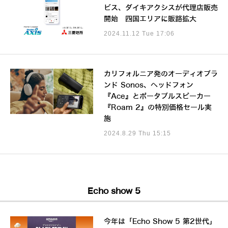
ビス、ダイキアクシスが代理店販売
開始 四国エリアに販路拡大
2024.11.12 Tue 17:06
カリフォルニア発のオーディオブラ
ンド Sonos、ヘッドフォン
『Ace』とポータブルスピーカー
『Roam 2』の特別価格セール実
施
2024.8.29 Thu 15:15
Echo show 5
今年は「Echo Show 5 第2世代」