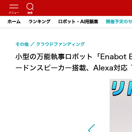
ホーム
ランキング
ロボット・AI用語集
開催予定の
その他
クラウドファンディング
小型の万能執事ロボット「Enabot 
ードンスピーカー搭載、Alexa対応