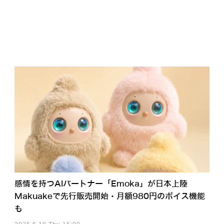
感情を持つAIパートナー「Emoka」が日本上陸
Makuakeで先行販売開始・月額980円のボイス機能
も