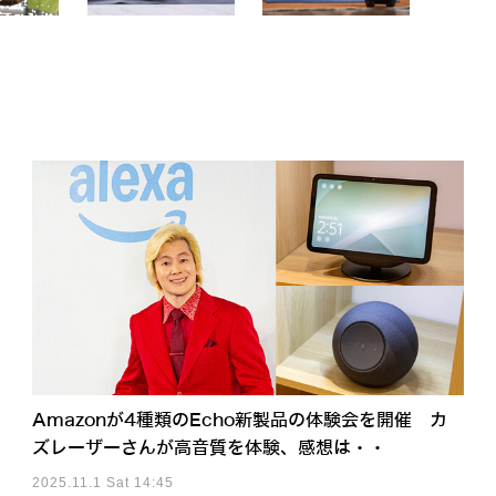
Amazonが4種類のEcho新製品の体験会を開催 カ
ズレーザーさんが高音質を体験、感想は・・
2025.11.1 Sat 14:45