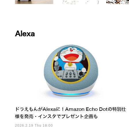
Alexa
ドラえもんがAlexaに！Amazon Echo Dotの特別仕
様を発売・インスタでプレゼント企画も
2026.2.19 Thu 18:00