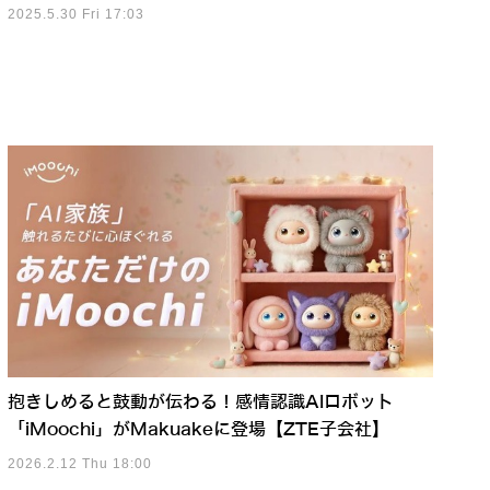
2025.5.30 Fri 17:03
抱きしめると鼓動が伝わる！感情認識AIロボット
「iMoochi」がMakuakeに登場【ZTE子会社】
2026.2.12 Thu 18:00