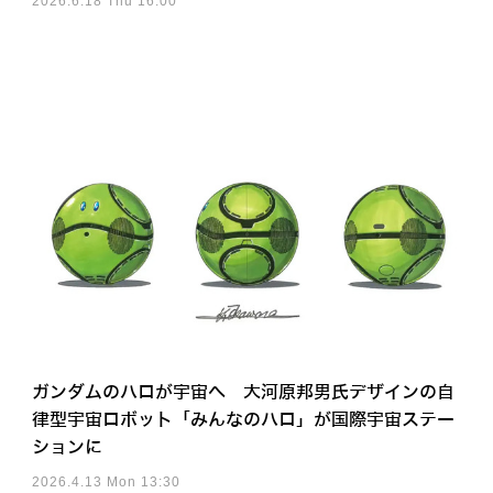
2026.6.18 Thu 16:00
ガンダムのハロが宇宙へ 大河原邦男氏デザインの自
律型宇宙ロボット「みんなのハロ」が国際宇宙ステー
ションに
2026.4.13 Mon 13:30