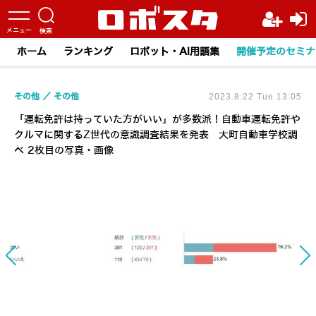
ホーム
ランキング
ロボット・AI用語集
開催予定のセミナ
その他
その他
2023.8.22 Tue 13:05
「運転免許は持っていた方がいい」が多数派！自動車運転免許や
クルマに関するZ世代の意識調査結果を発表 大町自動車学校調
べ 2枚目の写真・画像