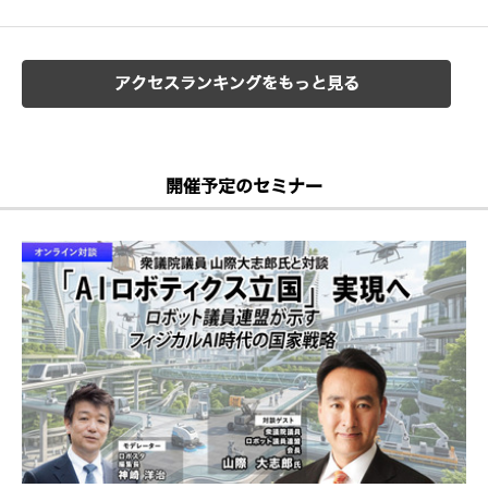
アクセスランキングをもっと見る
開催予定のセミナー