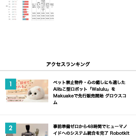
アクセスランキング
ペット禁止物件・心の癒しにも適した
AIねこ型ロボット「Walulu」を
Makuakeで先行販売開始 グロウスコ
ム
事前準備ゼロから48時間でヒューマノ
イドへのシステム統合を完了 Robotkit