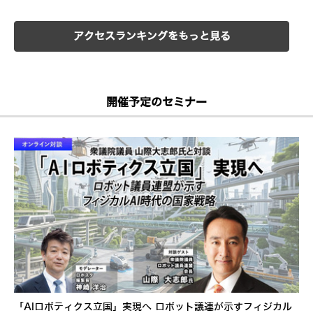
アクセスランキングをもっと見る
開催予定のセミナー
「AIロボティクス立国」実現へ ロボット議連が示すフィジカル