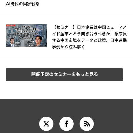
AI時代の国家戦略
【セミナー】日本企業は中国ヒューマノ
イド産業とどう向き合うべきか 急成長
する中国市場をデータと政策、日中連携
事例から読み解く
開催予定のセミナーをもっと見る