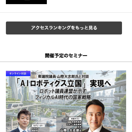
アクセスランキングをもっと見る
開催予定のセミナー