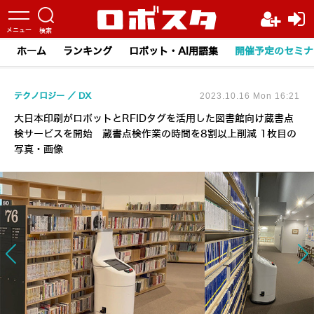
ホーム
ランキング
ロボット・AI用語集
開催予定のセミナ
テクノロジー
DX
2023.10.16 Mon 16:21
大日本印刷がロボットとRFIDタグを活用した図書館向け蔵書点
検サービスを開始 蔵書点検作業の時間を8割以上削減 1枚目の
写真・画像