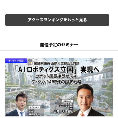
アクセスランキングをもっと見る
開催予定のセミナー