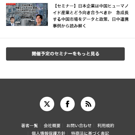
【セミナー】日本企業は中国ヒューマノ
イド産業とどう向き合うべきか 急成長
する中国市場をデータと政策、日中連携
事例から読み解く
開催予定のセミナーをもっと見る
著者一覧
会社概要
お問い合わせ
利用規約
個人情報保護方針
特商法に基づく表記