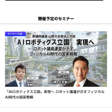
開催予定のセミナー
「AIロボティクス立国」実現へ ロボット議連が示すフィジカル
AI時代の国家戦略