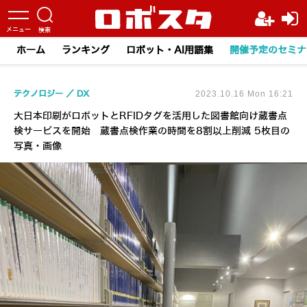
ホーム
ランキング
ロボット・AI用語集
開催予定のセミナ
テクノロジー
DX
2023.10.16 Mon 16:21
大日本印刷がロボットとRFIDタグを活用した図書館向け蔵書点
検サービスを開始 蔵書点検作業の時間を8割以上削減 5枚目の
写真・画像