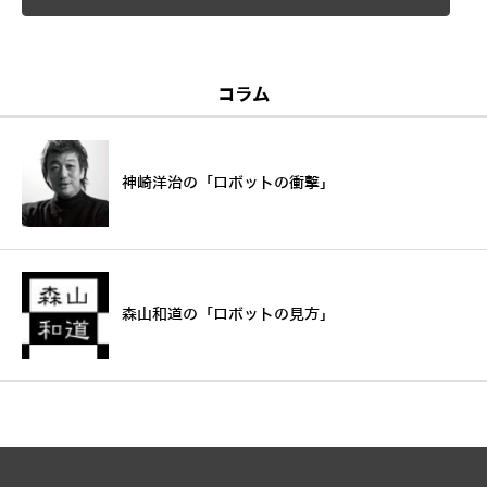
コラム
神崎洋治の「ロボットの衝撃」
森山和道の「ロボットの見方」