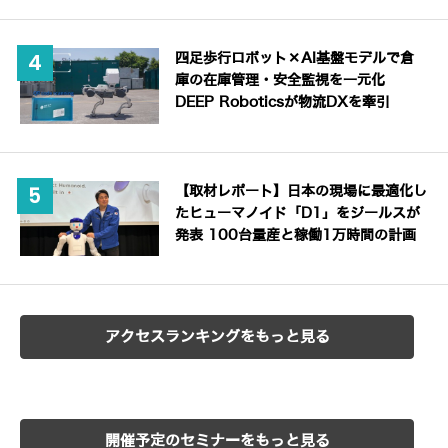
四足歩行ロボット×AI基盤モデルで倉
庫の在庫管理・安全監視を一元化
DEEP Roboticsが物流DXを牽引
【取材レポート】日本の現場に最適化し
たヒューマノイド「D1」をジールスが
発表 100台量産と稼働1万時間の計画
アクセスランキングをもっと見る
開催予定のセミナーをもっと見る