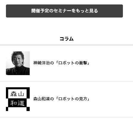
開催予定のセミナーをもっと見る
コラム
神崎洋治の「ロボットの衝撃」
森山和道の「ロボットの見方」