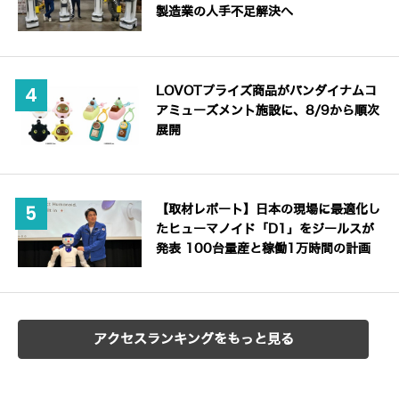
製造業の人手不足解決へ
LOVOTプライズ商品がバンダイナムコ
アミューズメント施設に、8/9から順次
展開
【取材レポート】日本の現場に最適化し
たヒューマノイド「D1」をジールスが
発表 100台量産と稼働1万時間の計画
アクセスランキングをもっと見る