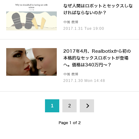
なぜ人間はロボットとセックスしな
ければならないのか？
中橋 義博
2017.1.31 Tue 19:00
2017年4月、Realbotixから初の
本格的なセックスロボットが登場
へ。価格は340万円～？
中橋 義博
2017.1.30 Mon 14:48
1
2
Page 1 of 2