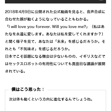
2018年4月9日に公開された公式動画を見ると、音声合成に
合わせた顔が動くようになっていることもわかる。
「I will love you forever. Will you love me?」（私はあ
たなを永遠に愛します。あなたは私を愛してくれますか？）
と聞く様子を見て、あなたは「未来」を感じるだろうか。そ
れとも「不気味さ」を感じるだろうか。
日本でこそ話題になる機会は少ないものの、イギリスなどで
はセックスロボットの有用性についても真面目な議論が展開
されている。
僕はこう思った：
次は体も動くという方向に進化するんでしょうね。