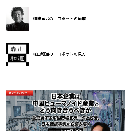
神崎洋治の「ロボットの衝撃」
森山和道の「ロボットの見方」