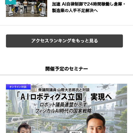
加速 AI自律制御で24時間稼働し倉庫・
製造業の人手不足解決へ
アクセスランキングをもっと見る
開催予定のセミナー