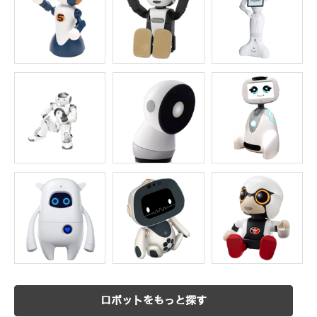
ロボットをもっと探す