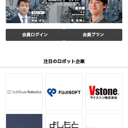
会員ログイン
会員プラン
注目のロボット企業