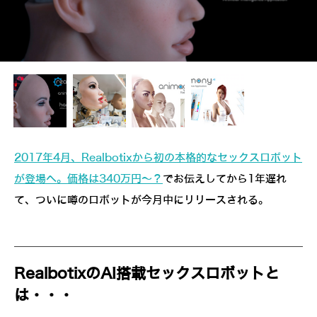
2017年4月、Realbotixから初の本格的なセックスロボット
が登場へ。価格は340万円～？
でお伝えしてから1年遅れ
て、ついに噂のロボットが今月中にリリースされる。
RealbotixのAI搭載セックスロボットと
は・・・