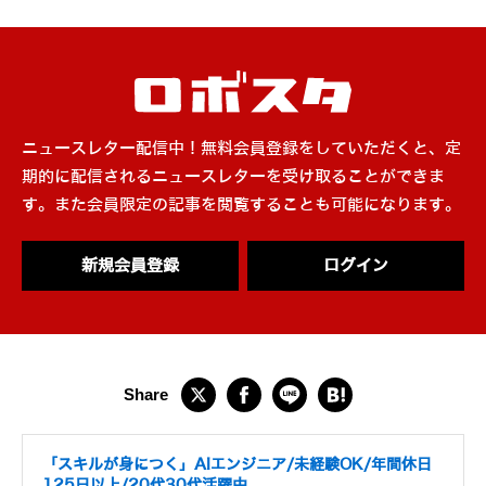
ニュースレター配信中！無料会員登録をしていただくと、定
期的に配信されるニュースレターを受け取ることができま
す。また会員限定の記事を閲覧することも可能になります。
新規会員登録
ログイン
「スキルが身につく」AIエンジニア/未経験OK/年間休日
125日以上/20代30代活躍中