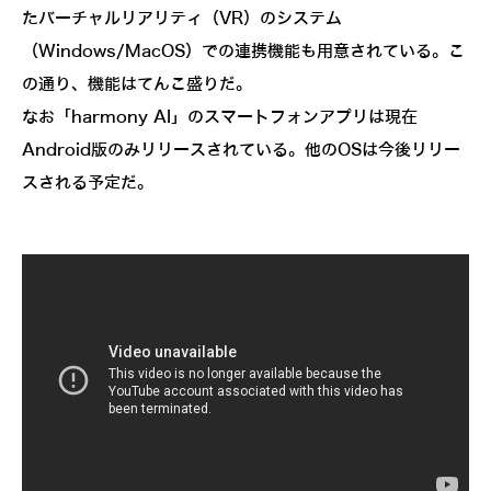
たバーチャルリアリティ（VR）のシステム
（Windows/MacOS）での連携機能も用意されている。こ
の通り、機能はてんこ盛りだ。
なお「harmony AI」のスマートフォンアプリは現在
Android版のみリリースされている。他のOSは今後リリー
スされる予定だ。