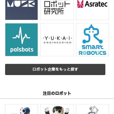
ロボット企業をもっと探す
注目のロボット