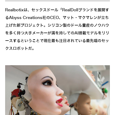
Realbotixは、セックスドール「RealDollブランドを展開す
るAbyss Creations社のCEO、マット・マクマレンが立ち
上げた新プロジェクト。シリコン製のドール量産のノウハウ
を多く持つ大手メーカーが満を持してのAI搭載モデルをリリ
ースするということで現在最も注目されている最先端のセッ
クスロボットだ。