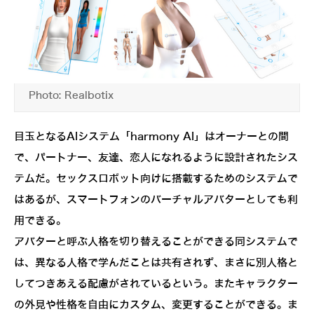
Photo: Realbotix
目玉となるAIシステム「harmony AI」はオーナーとの間
で、パートナー、友達、恋人になれるように設計されたシス
テムだ。セックスロボット向けに搭載するためのシステムで
はあるが、スマートフォンのバーチャルアバターとしても利
用できる。
アバターと呼ぶ人格を切り替えることができる同システムで
は、異なる人格で学んだことは共有されず、まさに別人格と
してつきあえる配慮がされているという。またキャラクター
の外見や性格を自由にカスタム、変更することができる。ま