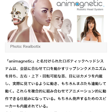
Photo: Realbotix
「animagnetic」と名付けられたロボティックヘッドシス
テムは、会話に合わせて口を動かすリップシンクメカニズム
を持ち、左右・上下・回転可能な首、目にはカメラを内蔵
し、実際に見ているように動き、もちろんまぶたも連動して
動く。これらを複合的に組み合わせてアニメーション的に動
作できる仕組みになっている。もちろん発声するためのスピ
ーカーも内蔵されている。