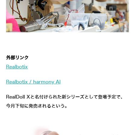
外部リンク
Realbotix
Realbotix / harmony AI
RealDoll Xと名付けられた新シリーズとして登場予定で、
今月下旬に発売されるという。