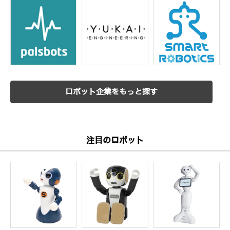
ロボット企業をもっと探す
注目のロボット