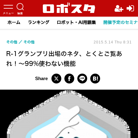
ホーム
ランキング
ロボット・AI用語集
開催予定のセミナ
その他
その他
2015.5.14 Thu 8:31
R-1グランプリ出場のネタ、とくとご覧あ
れ！～99%使わない機能