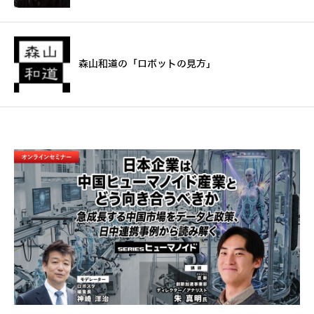
森山和道の「ロボットの見方」