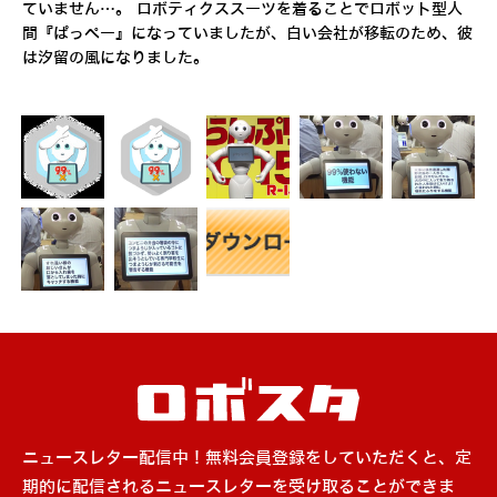
ていません…。 ロボティクススーツを着ることでロボット型人
間『ぱっぺー』になっていましたが、白い会社が移転のため、彼
は汐留の風になりました。
ニュースレター配信中！無料会員登録をしていただくと、定
期的に配信されるニュースレターを受け取ることができま