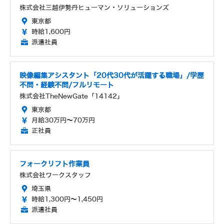
株式会社三越伊勢丹ヒューマン・ソリューションズ
東京都
時給1,600円
派遣社員
映像編集アシスタント「20代30代が活躍する職場」/学歴
不問・経験不問/フルリモート
株式会社TheNewGate「14142」
東京都
月給30万円～70万円
正社員
フォークリフト作業員
株式会社ワークスタッフ
埼玉県
時給1,300円～1,450円
派遣社員