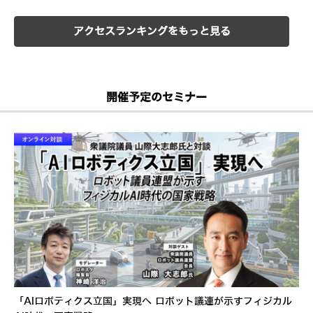
アクセスランキングをもっと見る
開催予定のセミナー
「AIロボティクス立国」実現へ ロボット議連が示すフィジカル