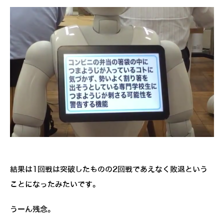
結果は1回戦は突破したものの2回戦であえなく敗退という
ことになったみたいです。
うーん残念。