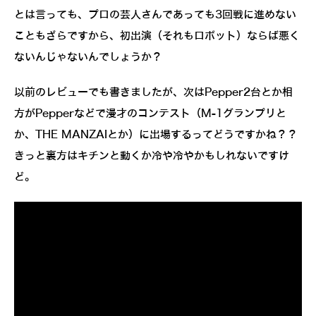
とは言っても、プロの芸人さんであっても3回戦に進めない
こともざらですから、初出演（それもロボット）ならば悪く
ないんじゃないんでしょうか？
以前のレビューでも書きましたが、次はPepper2台とか相
方がPepperなどで漫才のコンテスト（M-1グランプリと
か、THE MANZAIとか）に出場するってどうですかね？？
きっと裏方はキチンと動くか冷や冷やかもしれないですけ
ど。