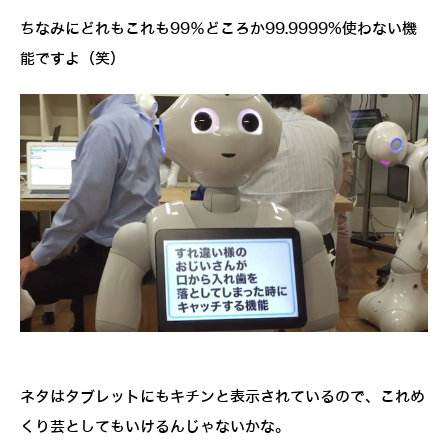
ちなみにどれもこれも99％どころか99.9999%使わない機
能ですよ（笑）
ネタはタブレットにもキチンと表示されているので、これめ
くり芸としてもいけるんじゃないかな。