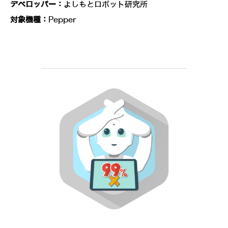
デベロッパー：
よしもとロボット研究所
対象機種：
Pepper