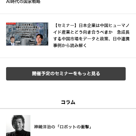
AI時代の国家戦略
【セミナー】日本企業は中国ヒューマノ
イド産業とどう向き合うべきか 急成長
する中国市場をデータと政策、日中連携
事例から読み解く
開催予定のセミナーをもっと見る
コラム
神崎洋治の「ロボットの衝撃」