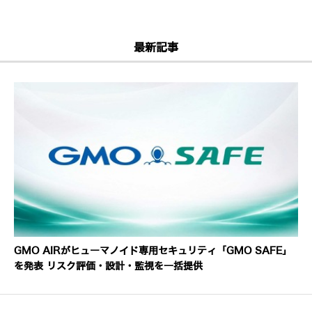
最新記事
GMO AIRがヒューマノイド専用セキュリティ「GMO SAFE」
を発表 リスク評価・設計・監視を一括提供