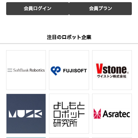
会員ログイン
会員プラン
注目のロボット企業