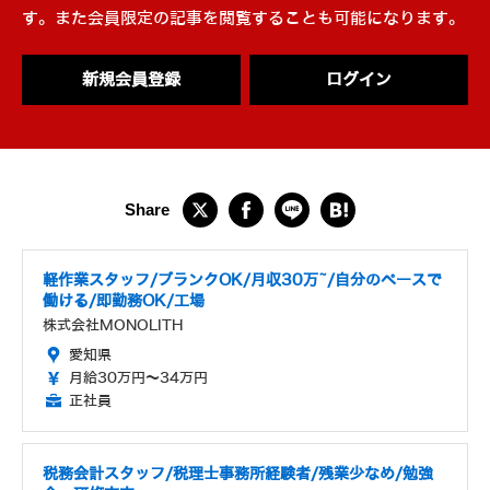
す。また会員限定の記事を閲覧することも可能になります。
新規会員登録
ログイン
軽作業スタッフ/ブランクOK/月収30万~/自分のペースで
働ける/即勤務OK/工場
株式会社MONOLITH
愛知県
月給30万円～34万円
正社員
税務会計スタッフ/税理士事務所経験者/残業少なめ/勉強