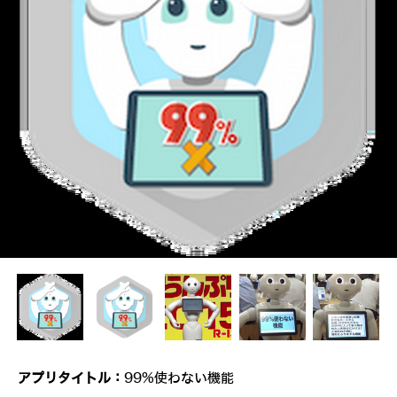
アプリタイトル：
99%使わない機能