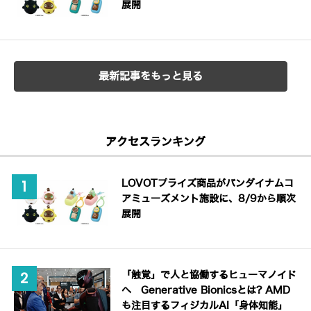
展開
最新記事をもっと見る
アクセスランキング
LOVOTプライズ商品がバンダイナムコ
アミューズメント施設に、8/9から順次
展開
「触覚」で人と協働するヒューマノイド
へ Generative Bionicsとは? AMD
も注目するフィジカルAI「身体知能」