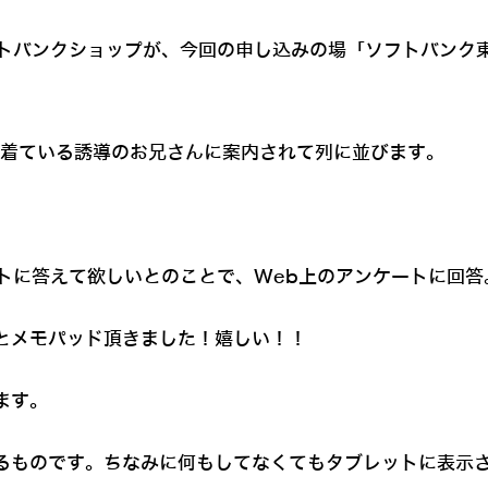
トバンクショップが、今回の申し込みの場「ソフトバンク東
ツを着ている誘導のお兄さんに案内されて列に並びます。
。
トに答えて欲しいとのことで、Web上のアンケートに回答
シとメモパッド頂きました！嬉しい！！
ます。
いるものです。ちなみに何もしてなくてもタブレットに表示