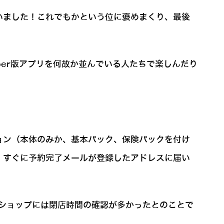
いました！これでもかという位に褒めまくり、最後
er版アプリを何故か並んでいる人たちで楽しんだり
ョン（本体のみか、基本パック、保険パックを付け
。すぐに予約完了メールが登録したアドレスに届い
ショップには閉店時間の確認が多かったとのことで