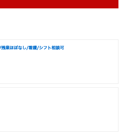
/残業ほぼなし/看護/シフト相談可