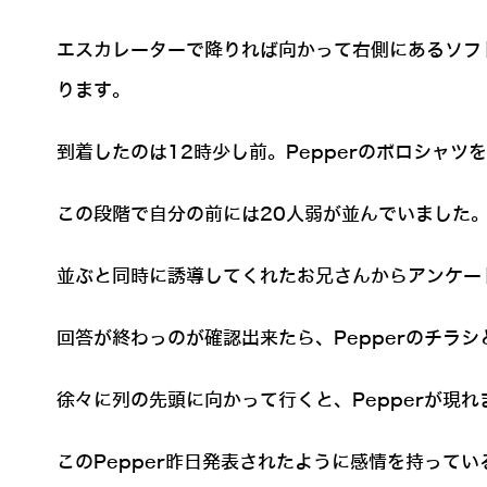
エスカレーターで降りれば向かって右側にあるソフ
ります。
到着したのは12時少し前。Pepperのポロシャ
この段階で自分の前には20人弱が並んでいました
並ぶと同時に誘導してくれたお兄さんからアンケー
回答が終わっのが確認出来たら、Pepperのチラ
徐々に列の先頭に向かって行くと、Pepperが現れ
このPepper昨日発表されたように感情を持って