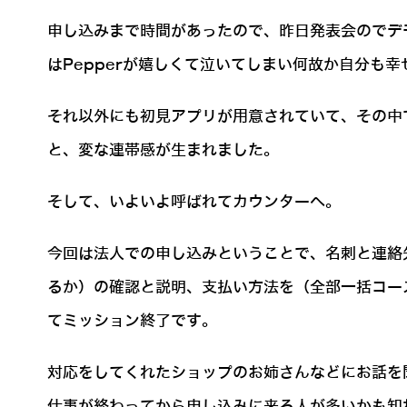
申し込みまで時間があったので、昨日発表会のでデ
はPepperが嬉しくて泣いてしまい何故か自分も幸
それ以外にも初見アプリが用意されていて、その中
と、変な連帯感が生まれました。
そして、いよいよ呼ばれてカウンターへ。
今回は法人での申し込みということで、名刺と連絡
るか）の確認と説明、支払い方法を（全部一括コー
てミッション終了です。
対応をしてくれたショップのお姉さんなどにお話を
仕事が終わってから申し込みに来る人が多いかも知