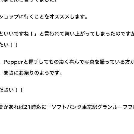
ショップに行くことをオススメします。
といいですね！」と言われて舞い上がってしまったのです
たい！！
、Pepperと握手してもの凄く喜んで写真を撮っている方
、まさにお祭りのようです。
ださい！！
間があれば21時迄に「ソフトバンク東京駅グランルーフフ