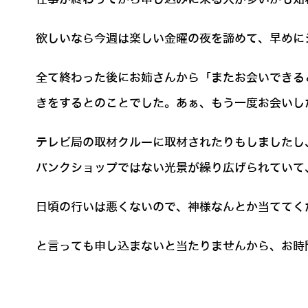
欲しいなら今週は楽しい金曜の夜を諦めて、早めに
全て終わった後にお姉さんから「またお会いできる
きをするとのことでした。あぁ、もう一度お会いし
テレビ局の取材クルーに取材されたりもしましたし
バンクショップではない光景が繰り広げられていて
日頃の行いは悪くないので、神様なんとか当ててく
と言っても申し込まないと当たりませんから、お時