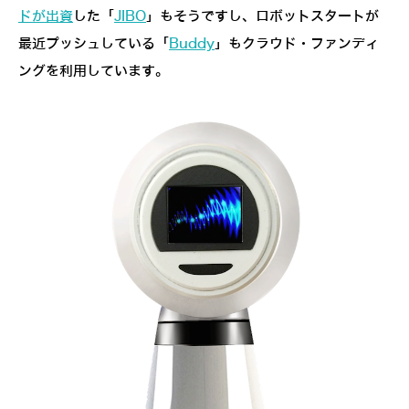
ドが出資
した「
JIBO
」もそうですし、ロボットスタートが
最近プッシュしている「
Buddy
」もクラウド・ファンディ
ングを利用しています。