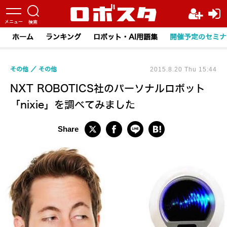
ホーム
ランキング
ロボット・AI用語集
開催予定のセミナ
その他
その他
2015.8.20 Thu 15:44
NXT ROBOTICS社のパーソナルロボット
「nixie」を調べてみました