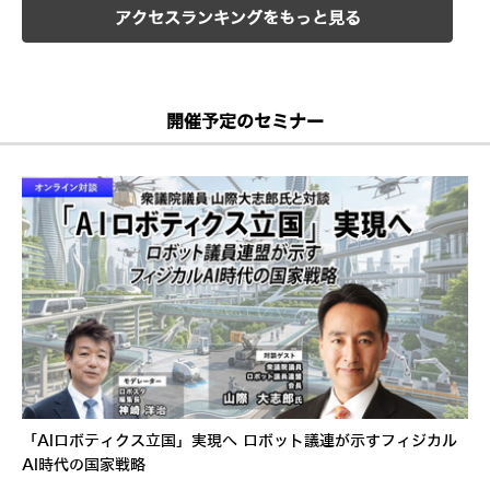
アクセスランキングをもっと見る
開催予定のセミナー
「AIロボティクス立国」実現へ ロボット議連が示すフィジカル
AI時代の国家戦略