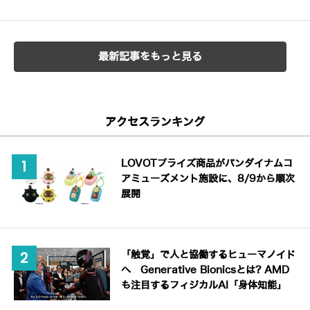
最新記事をもっと見る
アクセスランキング
LOVOTプライズ商品がバンダイナムコ
アミューズメント施設に、8/9から順次
展開
「触覚」で人と協働するヒューマノイド
へ Generative Bionicsとは? AMD
も注目するフィジカルAI「身体知能」