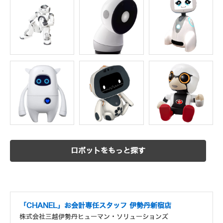
ロボットをもっと探す
「CHANEL」お会計専任スタッフ 伊勢丹新宿店
株式会社三越伊勢丹ヒューマン・ソリューションズ