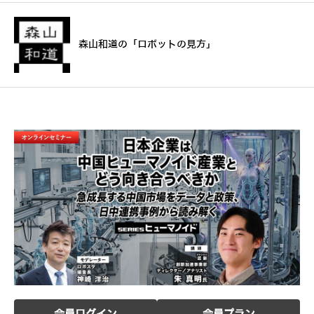
森山和道の「ロボットの見方」