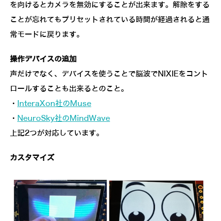
を向けるとカメラを無効にすることが出来ます。解除をする
ことが忘れてもプリセットされている時間が経過されると通
常モードに戻ります。
操作デバイスの追加
声だけでなく、デバイスを使うことで脳波でNIXIEをコント
ロールすることも出来るとのこと。
・
InteraXon社のMuse
・
NeuroSky社のMindWave
上記2つが対応しています。
カスタマイズ