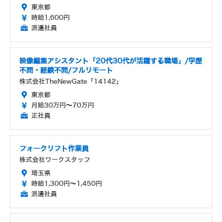
東京都
時給1,600円
派遣社員
映像編集アシスタント「20代30代が活躍する職場」/学歴
不問・経験不問/フルリモート
株式会社TheNewGate「14142」
東京都
月給30万円～70万円
正社員
フォークリフト作業員
株式会社ワークスタッフ
埼玉県
時給1,300円～1,450円
派遣社員