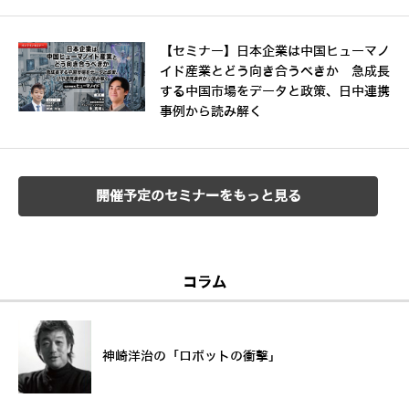
【セミナー】日本企業は中国ヒューマノ
イド産業とどう向き合うべきか 急成長
する中国市場をデータと政策、日中連携
事例から読み解く
開催予定のセミナーをもっと見る
コラム
神崎洋治の「ロボットの衝撃」