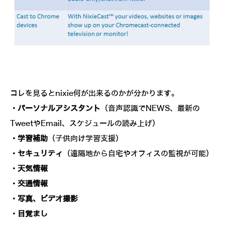
コレを見るとnixie何が出来るのかが分かります。
・パーソナルアシスタント
（音声認識でNEWS、最新の
TweetやEmail、スケジュールの読み上げ）
・学習補助
（子供向け学習支援）
・セキュリティ
（遠隔地から自宅やオフィスの監視が可能）
・天気情報
・交通情報
・写真、ビデオ撮影
・目覚まし