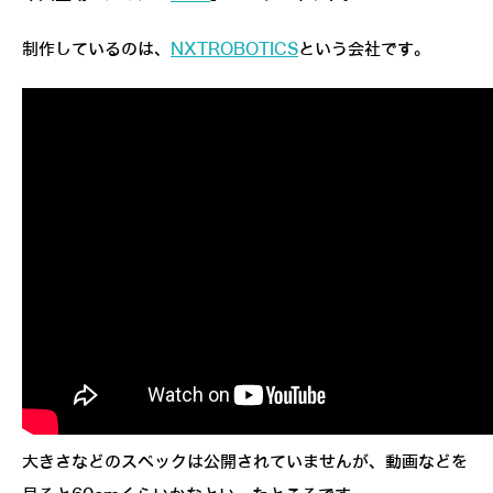
制作しているのは、
NXTROBOTICS
という会社です。
大きさなどのスペックは公開されていませんが、動画などを