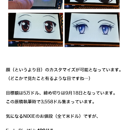
顔（というより目）のカスタマイズが可能となっています。
（どこかで見たこと有るような目ですね…）
目標額は5万ドル、締め切りは9月18日となっています。
この原稿執筆時で3,558ドル集まっています。
気になるNIXIEのお値段（全て米ドル）ですが、