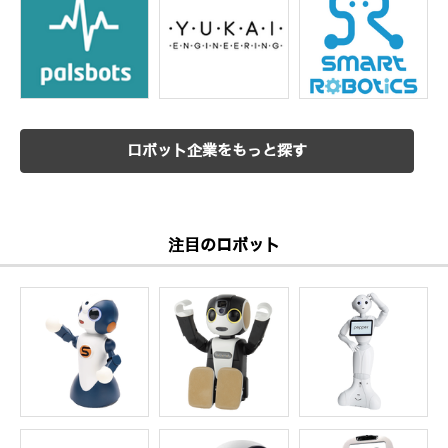
ロボット企業をもっと探す
注目のロボット