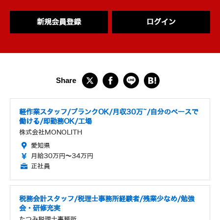
新規会員登録
ログイン
軽作業スタッフ/ブランクOK/月収30万~/自分のペースで
働ける/即勤務OK/工場
株式会社MONOLITH
愛知県
月給30万円～34万円
正社員
税務会計スタッフ/税理士事務所経験者/残業少なめ/勉強
会・研修充実
たつみ税理士事務所