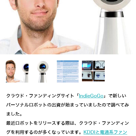
クラウド・ファンディングサイト「
IndieGoGo
」で新しい
パーソナル
ロボットの出資が始まっていましたので調べてみ
ました。
最近ロボットをリリースする際は、クラウド・ファンディン
グを利用するのが多くなっています。
KDDI
と電通系ファン