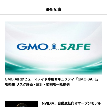
最新記事
GMO AIRがヒューマノイド専用セキュリティ「GMO SAFE」
を発表 リスク評価・設計・監視を一括提供
NVIDIA、自動運転向けオープンモデル