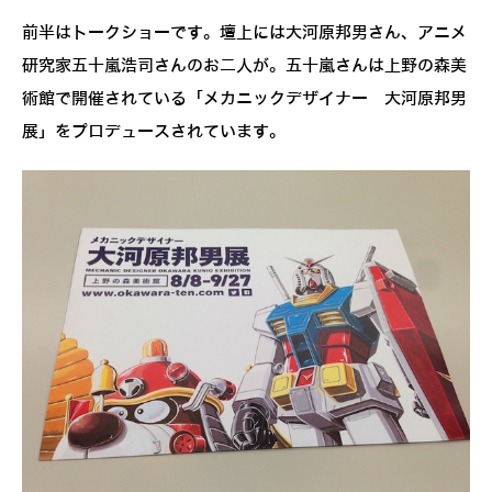
前半はトークショーです。壇上には大河原邦男さん、アニメ
研究家五十嵐浩司さんのお二人が。五十嵐さんは上野の森美
術館で開催されている「メカニックデザイナー 大河原邦男
展」をプロデュースされています。