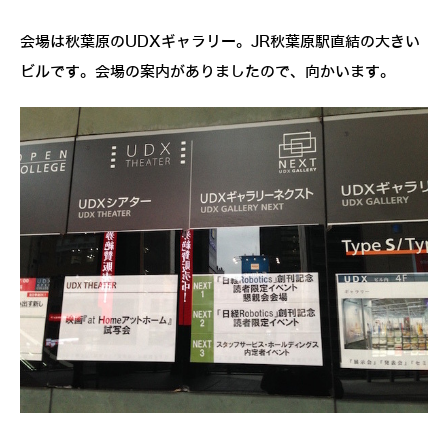
会場は秋葉原のUDXギャラリー。JR秋葉原駅直結の大きい
ビルです。会場の案内がありましたので、向かいます。