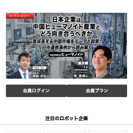
会員ログイン
会員プラン
注目のロボット企業