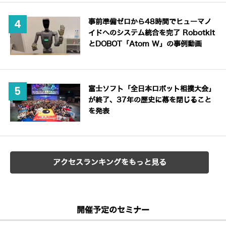
事前準備ゼロから48時間でヒューマノ
イドへのシステム統合を完了 Robotkit
とDOBOT「Atom W」の事例動画
富士ソフト「全日本ロボット相撲大会」
が終了、37年の歴史に幕を閉じること
を発表
アクセスランキングをもっと見る
開催予定のセミナー