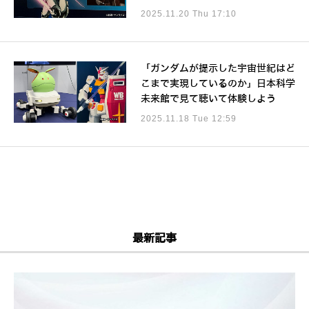
2025.11.20 Thu 17:10
「ガンダムが提示した宇宙世紀はど
こまで実現しているのか」日本科学
未来館で見て聴いて体験しよう
2025.11.18 Tue 12:59
最新記事