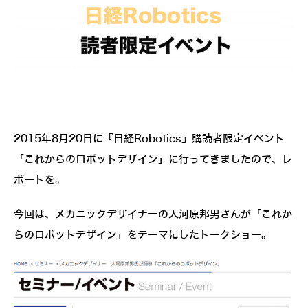
2015年8月20日に『日経Robotics』購読者限定イベント
「これからのロボットデザイン」に行ってきましたので、レ
ポートを。
今回は、メカニックデザイナーの大河原邦男さんが「これか
らのロボットデザイン」をテーマにしたトークショー。