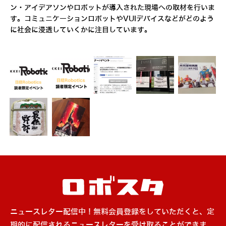
ン・アイデアソンやロボットが導入された現場への取材を行いま
す。コミュニケーションロボットやVUIデバイスなどがどのよう
に社会に浸透していくかに注目しています。
ニュースレター配信中！無料会員登録をしていただくと、定
期的に配信されるニュースレターを受け取ることができま