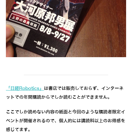
「日経Robotics」
は書店では販売しておらず、インターネ
ットでの年間購読からでしか読むことができません。
ここでしか読めない内容の紙面と今回のような購読者限定イ
ベントが開催されるので、個人的には講読料以上のお得感を
感じてます。