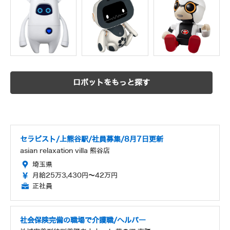
ロボットをもっと探す
セラピスト/上熊谷駅/社員募集/8月7日更新
asian relaxation villa 熊谷店
埼玉県
月給25万3,430円～42万円
正社員
社会保険完備の職場で介護職/ヘルパー