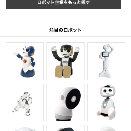
ロボット企業をもっと探す
注目のロボット