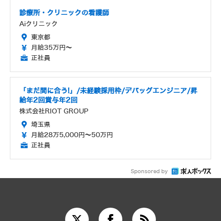
診療所・クリニックの看護師
Aiクリニック
東京都
月給35万円～
正社員
「まだ間に合う!」/未経験採用枠/デバッグエンジニア/昇
給年2回賞与年2回
株式会社RIOT GROUP
埼玉県
月給28万5,000円～50万円
正社員
Sponsored by