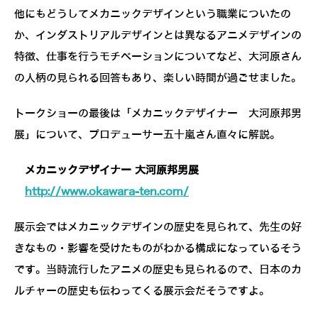
他にもどうしてメカニックデザインという職業についたの
か、インダストリアルデザインとは異なるアニメデザインの
特徴、仕事を行うモチベーションについてなど、大河原さん
の人柄の見られる回答もあり、楽しい時間が過ごせました。
トークショーの最後は「メカニックデザイナー 大河原邦男
展」について、プロデューサー五十嵐さん直々に解説。
メカニックデザイナー 大河原邦男展
http://www.okawara-ten.com/
展示会ではメカニックデザインの歴史を見られて、先生の好
きなもの・影響を受けたものがわかる構成になっているそう
です。当時流行したアニメの歴史も見られるので、日本のカ
ルチャーの歴史も伝わってくる展示会だそうですよ。