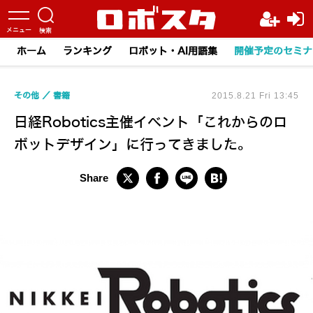
ホーム
ランキング
ロボット・AI用語集
開催予定のセミナ
その他
書籍
2015.8.21 Fri 13:45
日経Robotics主催イベント「これからのロ
ボットデザイン」に行ってきました。