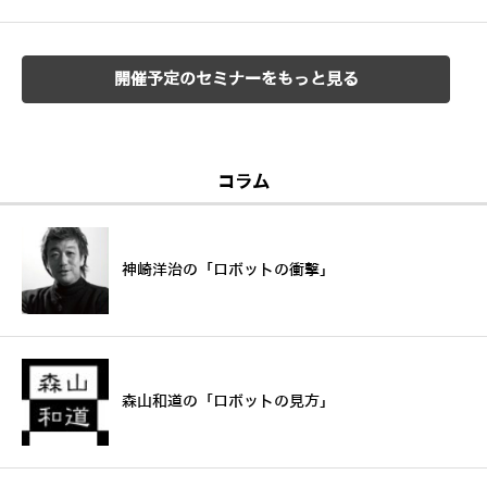
開催予定のセミナーをもっと見る
コラム
神崎洋治の「ロボットの衝撃」
森山和道の「ロボットの見方」