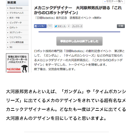
大河原邦男さんといえば、「ガンダム」や「タイムボカンシ
リーズ」に出てくるメカのデザインをされている超有名なメ
カニックデザイナーさん。どなたも一度はアニメに出てくる
大河原さんのデザインを目にしてると思いますよ。