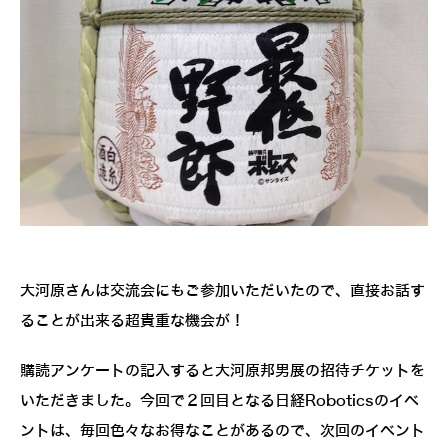
大河原さんは交流会にもご参加いただいたので、直接お話す
ることが出来る超貴重な機会が！
購読アンケートの記入すると大河原邦男展の招待チケットを
いただきました。今回で２回目となる日経Roboticsのイベ
ントは、毎回色々なお得なことがあるので、次回のイベント