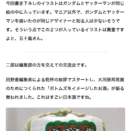
今回書き下ろしのイラストはガンダムとヤッターマンが同じ
絵の中に入っています。マニア以外で、ガンダムとヤッター
マンを描いたのが同じデザイナーと知る人は少ないそうで
す。そういう点でこの２つが入っているイラストは貴重です
よと、五十嵐さん。
二部は編集部の方を交えての交流会です。
田野倉編集長による乾杯の挨拶でスタートし、大河原邦男展
のためにつくられた「ボトムズをイメージしたお酒」が振る
舞われました。これはすごい日本酒ですね。