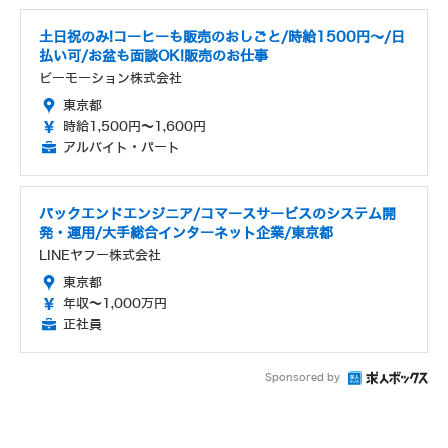
土日祝のみ!コーヒーも販売のおしごと/時給1500円～/日
払い可/お盆も面談OK!販売のお仕事
ビーモーション株式会社
東京都
時給1,500円～1,600円
アルバイト・パート
バックエンドエンジニア/コマースサービスのシステム開
発・運用/大手総合インターネット企業/東京都
LINEヤフー株式会社
東京都
年収～1,000万円
正社員
Sponsored by