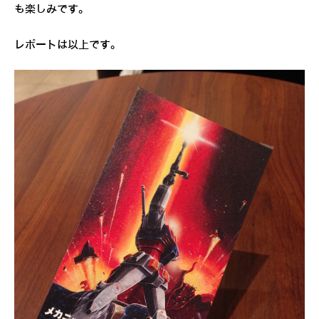
も楽しみです。
レポートは以上です。