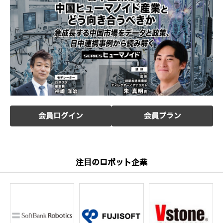
会員ログイン
会員プラン
注目のロボット企業