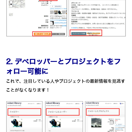
2. デベロッパーとプロジェクトをフ
ォロー可能に
これで、注目している人やプロジェクトの最新情報を見逃す
ことがなくなります！