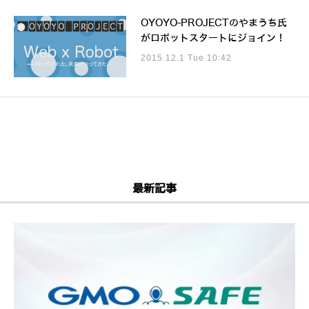
OYOYO-PROJECTのやまうち氏
がロボットスタートにジョイン！
2015.12.1 Tue 10:42
最新記事