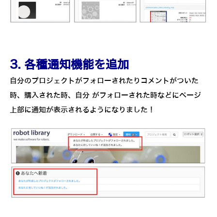
3. 各種通知機能を追加
自分のプロジェクトがフォローされたりコメントがついた
時、購入された時、自分 がフォローされた時などにページ
上部に通知が表示されるようになりました！