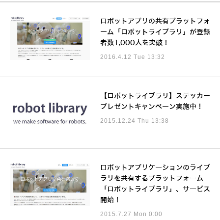
ロボットアプリの共有プラットフォ
ーム「ロボットライブラリ」が登録
者数1,000人を突破！
2016.4.12 Tue 13:32
【ロボットライブラリ】ステッカー
プレゼントキャンペーン実施中！
2015.12.24 Thu 13:38
ロボットアプリケーションのライブ
ラリを共有するプラットフォーム
「ロボットライブラリ」、サービス
開始！
2015.7.27 Mon 0:00