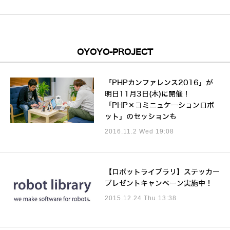
OYOYO-PROJECT
「PHPカンファレンス2016」が
明日11月3日(木)に開催！
「PHP×コミニュケーションロボ
ット」のセッションも
2016.11.2 Wed 19:08
【ロボットライブラリ】ステッカー
プレゼントキャンペーン実施中！
2015.12.24 Thu 13:38