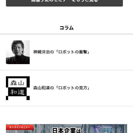
開催予定のセミナーをもっと見る
コラム
神崎洋治の「ロボットの衝撃」
森山和道の「ロボットの見方」