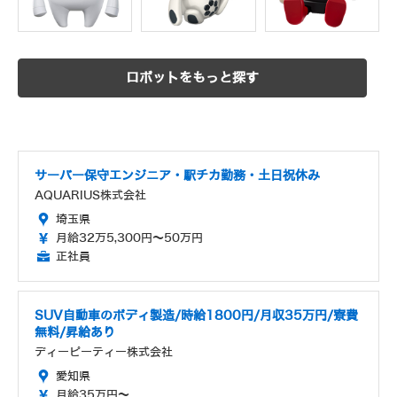
ロボットをもっと探す
サーバー保守エンジニア・駅チカ勤務・土日祝休み
AQUARIUS株式会社
埼玉県
月給32万5,300円～50万円
正社員
SUV自動車のボディ製造/時給1800円/月収35万円/寮費
無料/昇給あり
ディーピーティー株式会社
愛知県
月給35万円～