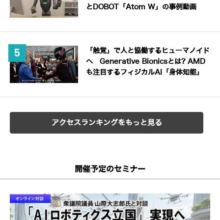
とDOBOT「Atom W」の事例動画
「触覚」で人と協働するヒューマノイド
へ Generative Bionicsとは? AMD
も注目するフィジカルAI「身体知能」
アクセスランキングをもっと見る
開催予定のセミナー