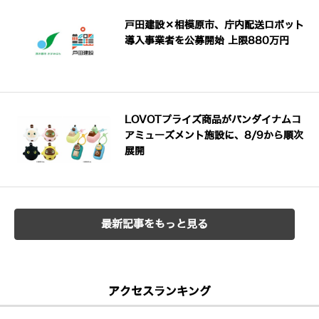
戸田建設×相模原市、庁内配送ロボット
導入事業者を公募開始 上限880万円
LOVOTプライズ商品がバンダイナムコ
アミューズメント施設に、8/9から順次
展開
最新記事をもっと見る
アクセスランキング