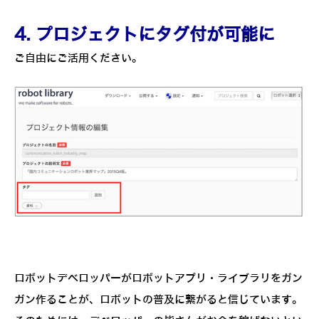
4. プロジェクトにタグ付が可能に
ご自由にご活用ください。
ロボットデベロッパーがロボットアプリ・ライブラリをガン
ガン作ることが、ロボットの普及に繋がると信じています。