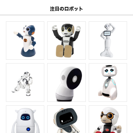
注目のロボット