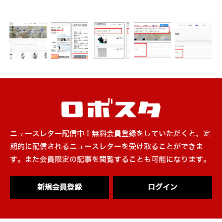
ニュースレター配信中！無料会員登録をしていただくと、定
期的に配信されるニュースレターを受け取ることができま
す。また会員限定の記事を閲覧することも可能になります。
新規会員登録
ログイン