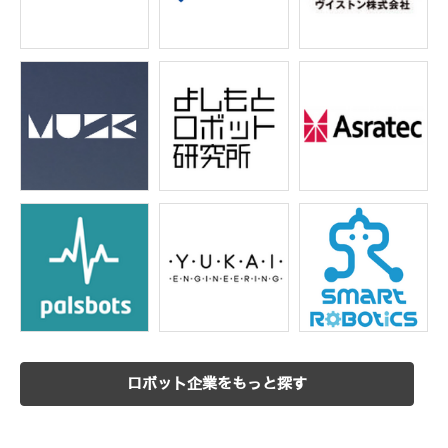
ロボット企業をもっと探す