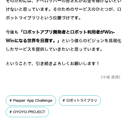
そのためには、デベロッパーの皆さんがお金を稼げないとい
けないと思っています。そのためのサービスのひとつが、ロ
ボットライブラリという位置づけです。
今後も
「ロボットアプリ開発者とロボット利用者がWin-
Winになる世界を目指す。」
という僕らのビジョンを具現化
したサービスを提供していきたいと思っています。
ということで、引き続きよろしくお願いします！
《中橋 義博》
Pepper App Challenge
ロボットライブラリ
OYOYO-PROJECT