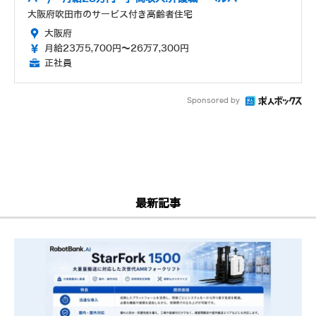
大阪府吹田市のサービス付き高齢者住宅
大阪府
月給23万5,700円～26万7,300円
正社員
Sponsored by
最新記事