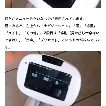
何だかメニューみたいなものが表示されています。
見てみると、左上から「ナビゲーション」「頭」「感情」
「ライト」「その他」。2段目は「雑則（見た感じ音楽ぽい
ですね）」「音声」「プリセット」というものが並んでいま
す。