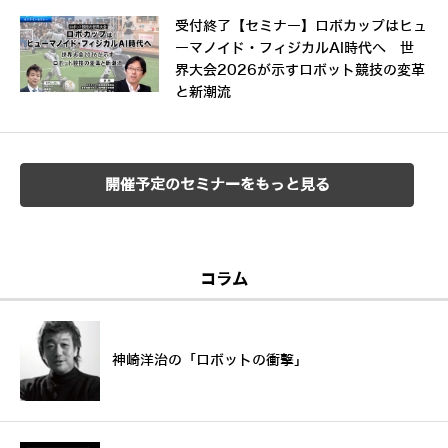
受付終了【セミナー】ロボカップはヒュ
ーマノイド・フィジカルAI時代へ 世
界大会2026が示すロボット競技の変革
と新潮流
開催予定のセミナーをもっと見る
コラム
神崎洋治の「ロボットの衝撃」