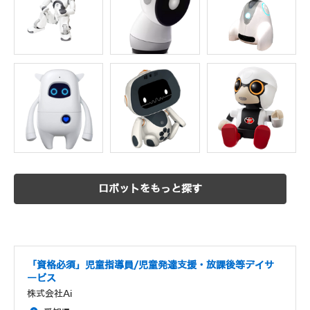
ロボットをもっと探す
「資格必須」児童指導員/児童発達支援・放課後等デイサ
ービス
株式会社Ai