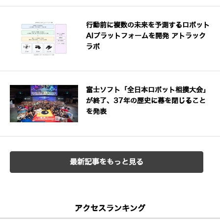
行動前に複数の未来を予測するロボット
AIプラットフォームを開発 アトラック
ラボ
富士ソフト「全日本ロボット相撲大会」
が終了、37年の歴史に幕を閉じること
を発表
最新記事をもっと見る
アクセスランキング