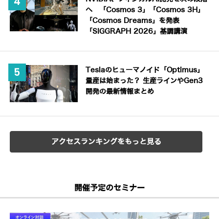
へ 「Cosmos 3」「Cosmos 3H」
「Cosmos Dreams」を発表
「SIGGRAPH 2026」基調講演
Teslaのヒューマノイド「Optimus」
量産は始まった？ 生産ラインやGen3
開発の最新情報まとめ
アクセスランキングをもっと見る
開催予定のセミナー