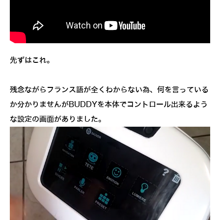
先ずはこれ。
残念ながらフランス語が全くわからない為、何を言っている
か分かりませんがBUDDYを本体でコントロール出来るよう
な設定の画面がありました。