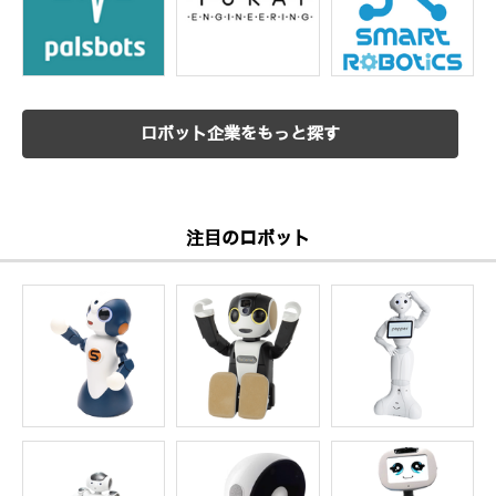
ロボット企業をもっと探す
注目のロボット