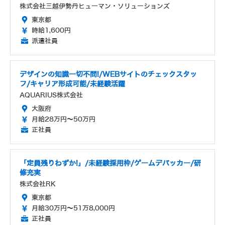
株式会社三越伊勢丹ヒューマン・ソリューションズ
東京都
時給1,600円
派遣社員
デザインの知識一切不問!/WEBサイトのチェックスタッ
フ/キャリア形成可能/未経験活躍
AQUARIUS株式会社
大阪府
月給28万円～50万円
正社員
「定員残りわずか!」/未経験採用枠/ゲームデバッカー/研
修充実
株式会社RK
東京都
月給30万円～51万8,000円
正社員