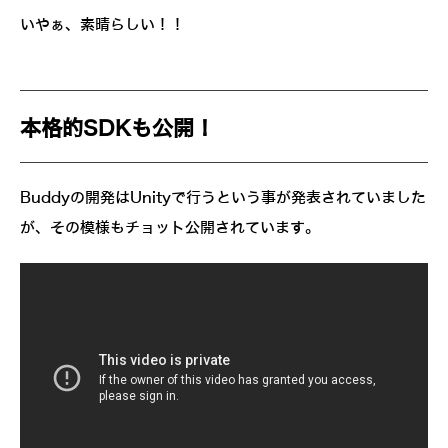
いやぁ、素晴らしい！！
本格的SDKも公開！
Buddyの開発はUnityで行うという事が発表されていました
が、その模様もチョット公開されています。