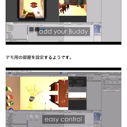
デモ用の部屋を設定するようです。