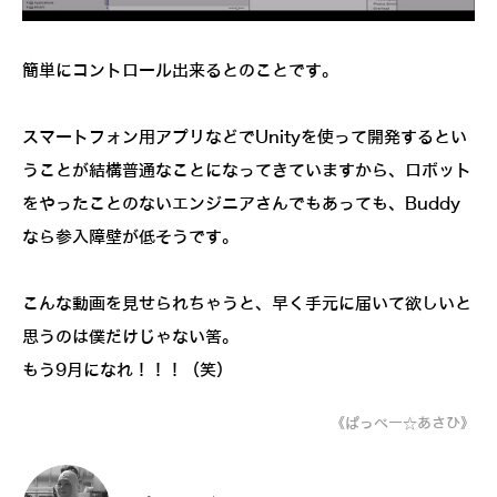
簡単にコントロール出来るとのことです。
スマートフォン用アプリなどでUnityを使って開発するとい
うことが結構普通なことになってきていますから、ロボット
をやったことのないエンジニアさんでもあっても、Buddy
なら参入障壁が低そうです。
こんな動画を見せられちゃうと、早く手元に届いて欲しいと
思うのは僕だけじゃない筈。
もう9月になれ！！！（笑）
《ぱっぺー☆あさひ》