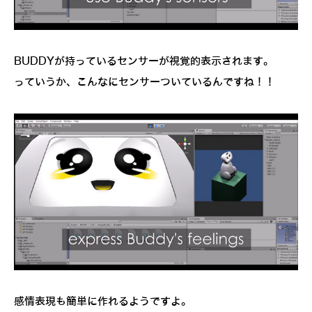
BUDDYが持っているセンサーが視覚的表示されます。
っていうか、こんなにセンサーついているんですね！！
感情表現も簡単に作れるようですよ。