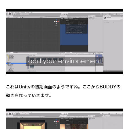
これはUnityの初期画面のようですね。ここからBUDDYの
動きを作っていきます。