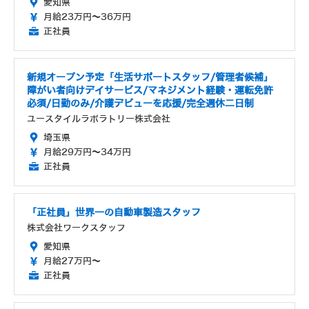
愛知県
月給23万円～36万円
正社員
新規オープン予定「生活サポートスタッフ/管理者候補」
障がい者向けデイサービス/マネジメント経験・運転免許
必須/日勤のみ/介護デビューを応援/完全週休二日制
ユースタイルラボラトリー株式会社
埼玉県
月給29万円～34万円
正社員
「正社員」世界一の自動車製造スタッフ
株式会社ワークスタッフ
愛知県
月給27万円～
正社員