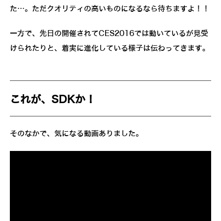
た…。ただクオリティの高いものになるなら待ちますよ！！
一方で、先日の開催されてCES2016では動いているが見受
けられたりと、着実に進化している様子は伝わってきます。
これが、SDKか！
そのなかで、気になる動画ありました。