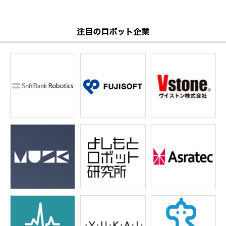
注目のロボット企業