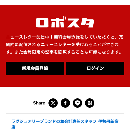
ニュースレター配信中！無料会員登録をしていただくと、定
期的に配信されるニュースレターを受け取ることができま
す。また会員限定の記事を閲覧することも可能になります。
新規会員登録
ログイン
ラグジュアリーブランドのお会計専任スタッフ 伊勢丹新宿
店