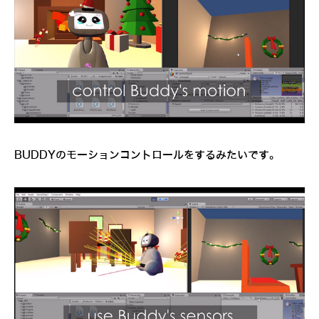
BUDDYのモーションコントロールをするみたいです。