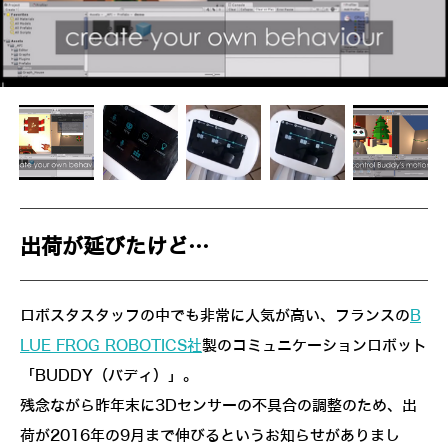
出荷が延びたけど…
ロボスタスタッフの中でも非常に人気が高い、フランスの
B
LUE FROG ROBOTICS社
製のコミュニケーションロボット
「BUDDY（バディ）」。
残念ながら昨年末に3Dセンサーの不具合の調整のため、出
荷が2016年の9月まで伸びるというお知らせがありまし