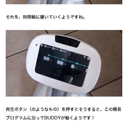
それを、時間軸に置いていくようですね。
再生ボタン（のようなもの）を押すとそうすると、この簡易
プログラムに沿ってBUDDYが動くようです！