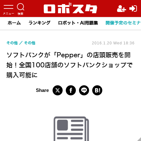
ホーム
ランキング
ロボット・AI用語集
開催予定のセミナ
その他
その他
2016.1.20 Wed 18:36
ソフトバンクが「Pepper」の店頭販売を開
始！全国100店舗のソフトバンクショップで
購入可能に