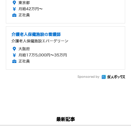
東京都
月給42万円～
正社員
介護老人保健施設の看護師
介護老人保健施設エバーグリーン
大阪府
月給17万5,000円～35万円
正社員
Sponsored by
最新記事