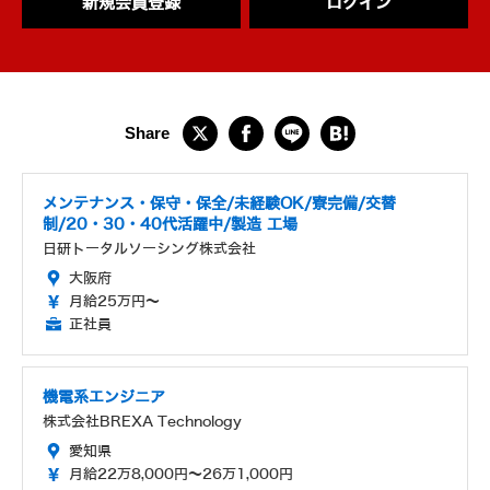
新規会員登録
ログイン
メンテナンス・保守・保全/未経験OK/寮完備/交替
制/20・30・40代活躍中/製造 工場
日研トータルソーシング株式会社
大阪府
月給25万円～
正社員
機電系エンジニア
株式会社BREXA Technology
愛知県
月給22万8,000円～26万1,000円