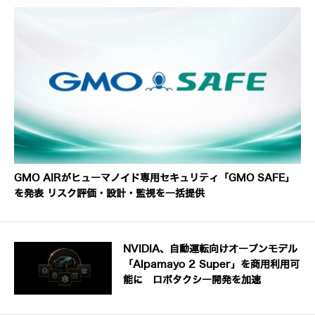
GMO AIRがヒューマノイド専用セキュリティ「GMO SAFE」
を発表 リスク評価・設計・監視を一括提供
NVIDIA、自動運転向けオープンモデル
「Alpamayo 2 Super」を商用利用可
能に ロボタクシー開発を加速