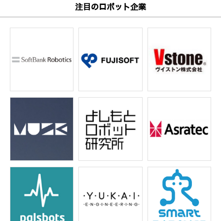
注目のロボット企業