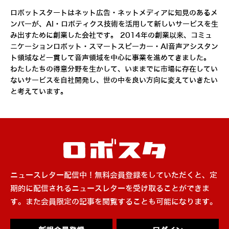
ロボットスタートはネット広告・ネットメディアに知見のあるメ
ンバーが、AI・ロボティクス技術を活用して新しいサービスを生
み出すために創業した会社です。 2014年の創業以来、コミュ
ニケーションロボット・スマートスピーカー・AI音声アシスタン
ト領域など一貫して音声領域を中心に事業を進めてきました。
わたしたちの得意分野を生かして、いままでに市場に存在してい
ないサービスを自社開発し、世の中を良い方向に変えていきたい
と考えています。
ニュースレター配信中！無料会員登録をしていただくと、定
期的に配信されるニュースレターを受け取ることができま
す。また会員限定の記事を閲覧することも可能になります。