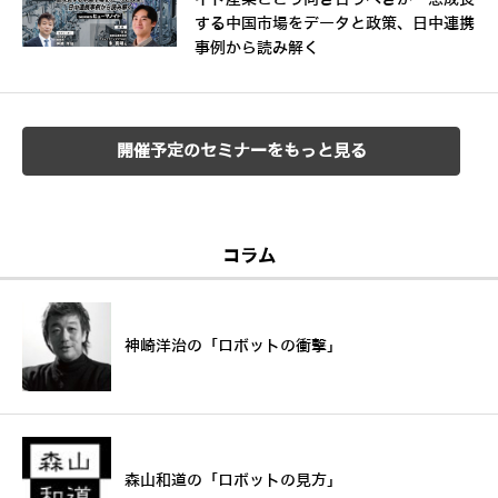
する中国市場をデータと政策、日中連携
事例から読み解く
開催予定のセミナーをもっと見る
コラム
神崎洋治の「ロボットの衝撃」
森山和道の「ロボットの見方」