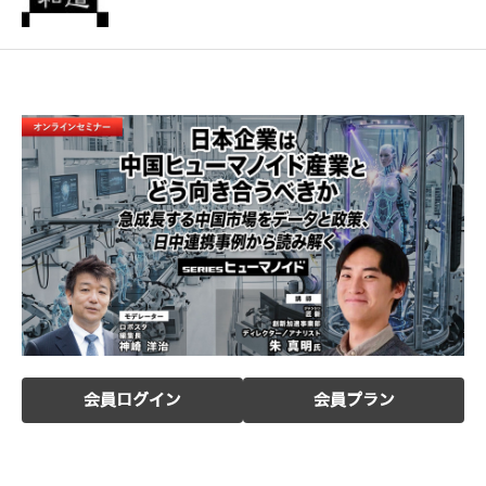
会員ログイン
会員プラン