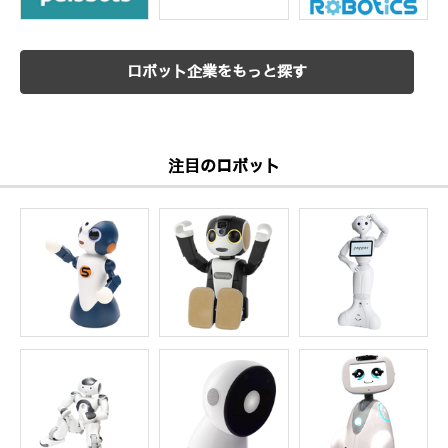
ロボット企業をもっと探す
注目のロボット