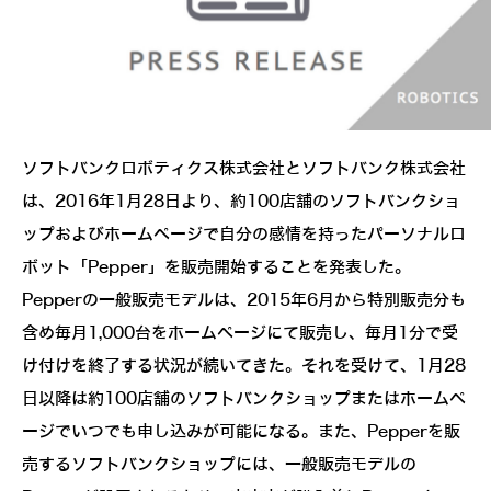
ソフトバンクロボティクス株式会社とソフトバンク株式会社
は、2016年1月28日より、約100店舗のソフトバンクショ
ップおよびホームページで自分の感情を持ったパーソナルロ
ボット「Pepper」を販売開始することを発表した。
Pepperの一般販売モデルは、2015年6月から特別販売分も
含め毎月1,000台をホームページにて販売し、毎月1分で受
け付けを終了する状況が続いてきた。それを受けて、1月28
日以降は約100店舗のソフトバンクショップまたはホームペ
ージでいつでも申し込みが可能になる。また、Pepperを販
売するソフトバンクショップには、一般販売モデルの