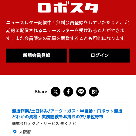
ニュースレター配信中！無料会員登録をしていただくと、定
期的に配信されるニュースレターを受け取ることができま
す。また会員限定の記事を閲覧することも可能になります。
新規会員登録
ログイン
溶接作業/土日休み/アーク・ガス・半自動・ロボット溶接
どれかの資格・実務経験をお持ちの方/泉佐野市
株式会社テクノ・サービス 働くナビ
大阪府