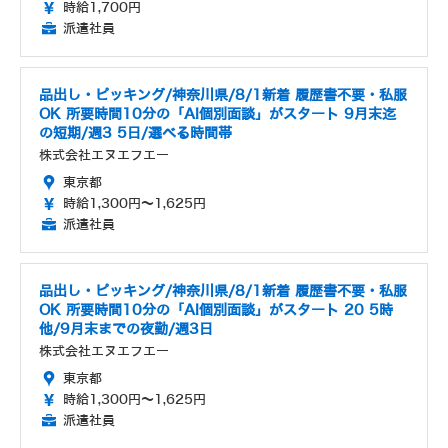
時給1,700円
派遣社員
品出し・ピッキング/神奈川県/8/1新着 履歴書不要・私服
OK 所要時間10分の「AI個別面談」がスタート 9月末迄
の短期/週3 5日/選べる時間帯
株式会社エヌエフエー
東京都
時給1,300円～1,625円
派遣社員
品出し・ピッキング/神奈川県/8/1新着 履歴書不要・私服
OK 所要時間10分の「AI個別面談」がスタート 20 5時
他/9月末までの夜勤/週3日
株式会社エヌエフエー
東京都
時給1,300円～1,625円
派遣社員