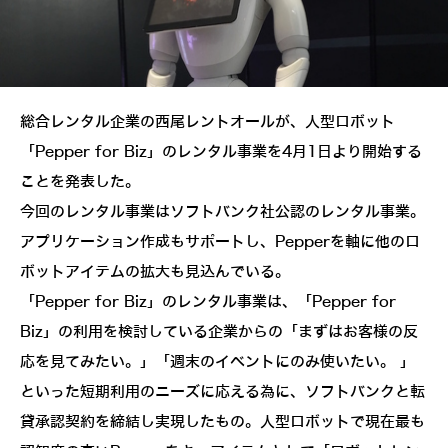
総合レンタル企業の西尾レントオールが、人型ロボット
「Pepper for Biz」のレンタル事業を4月1日より開始する
ことを発表した。
今回のレンタル事業はソフトバンク社公認のレンタル事業。
アプリケーション作成もサポートし、Pepperを軸に他のロ
ボットアイテムの拡大も見込んでいる。
「Pepper for Biz」のレンタル事業は、「Pepper for
Biz」の利用を検討している企業からの「まずはお客様の反
応を見てみたい。」「週末のイベントにのみ使いたい。 」
といった短期利用のニーズに応える為に、ソフトバンクと転
貸承認契約を締結し実現したもの。人型ロボットで現在最も