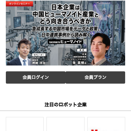
会員ログイン
会員プラン
注目のロボット企業