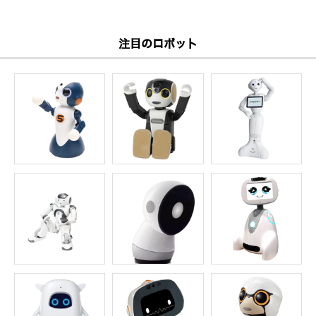
注目のロボット