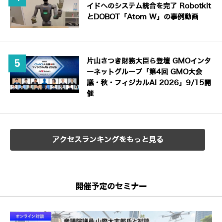
イドへのシステム統合を完了 Robotkit
とDOBOT「Atom W」の事例動画
片山さつき財務大臣ら登壇 GMOインタ
ーネットグループ「第4回 GMO大会
議・秋・フィジカルAI 2026」9/15開
催
アクセスランキングをもっと見る
開催予定のセミナー