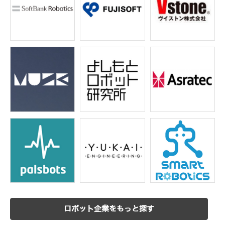
ロボット企業をもっと探す