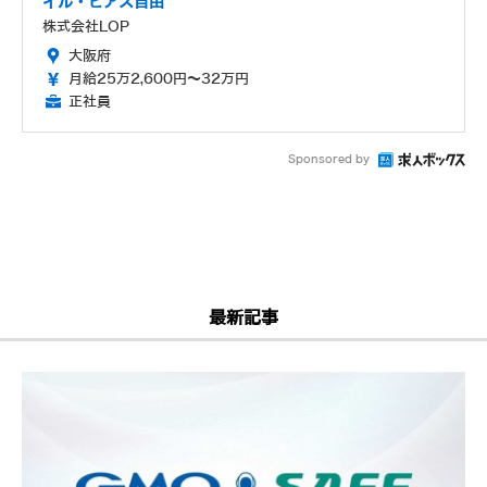
イル・ピアス自由
株式会社LOP
大阪府
月給25万2,600円～32万円
正社員
Sponsored by
最新記事