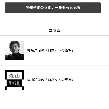
開催予定のセミナーをもっと見る
コラム
神崎洋治の「ロボットの衝撃」
森山和道の「ロボットの見方」