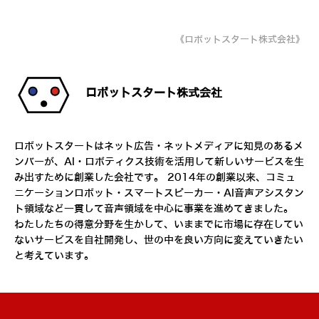
《ロボットスタート株式会社》
ロボットスタート株式会社
ロボットスタートはネット広告・ネットメディアに知見のあるメ
ンバーが、AI・ロボティクス技術を活用して新しいサービスを生
み出すために創業した会社です。 2014年の創業以来、コミュ
ニケーションロボット・スマートスピーカー・AI音声アシスタン
ト領域など一貫して音声領域を中心に事業を進めてきました。
わたしたちの得意分野を生かして、いままでに市場に存在してい
ないサービスを自社開発し、世の中を良い方向に変えていきたい
と考えています。