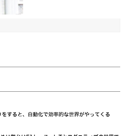
りをすると、自動化で効率的な世界がやってくる