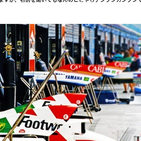
ますが、名前を聞いてもなんのことやらチンプンカンプン