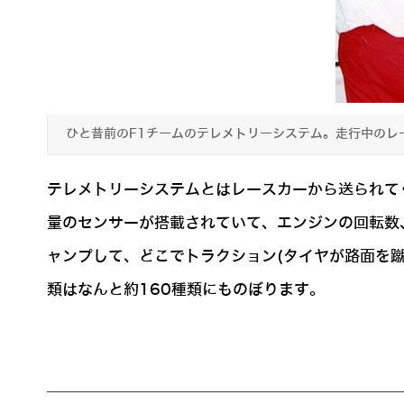
ひと昔前のF1チームのテレメトリーシステム。走行中のレ
テレメトリーシステムとはレースカーから送られて
量のセンサーが搭載されていて、エンジンの回転数
ャンプして、どこでトラクション(タイヤが路面を
類はなんと約160種類にものぼります。