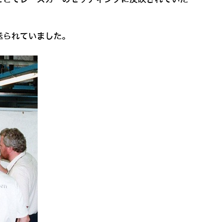
送られていました。