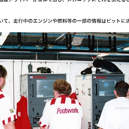
いて、走行中のエンジンや燃料等の一部の情報はピットに