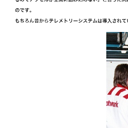
のです。
もちろん昔からテレメトリーシステムは導入されて