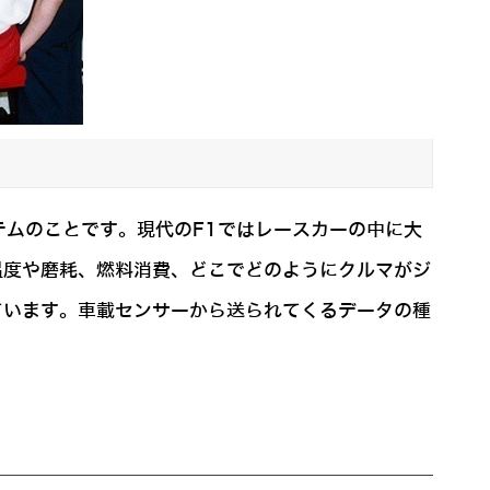
ムのことです。現代のF1ではレースカーの中に大
温度や磨耗、燃料消費、どこでどのようにクルマがジ
ています。車載センサーから送られてくるデータの種