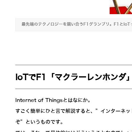
最先端のテクノロジーを競い合うF1グランプリ。F1とIo
IoTでF1「マクラーレンホンダ
Internet of Thingsとはなにか。
すごく簡単にひと言で解説すると、”インターネッ
ぞ”というものです。