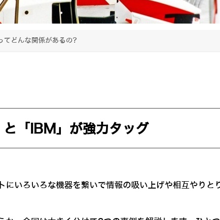
Tってどんな関係があるの?
」と「IBM」が強力タッグ
トにいろいろな機器を繋いで情報の吸い上げや相互やりと