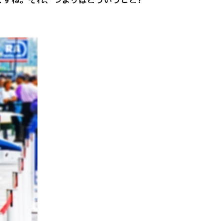
ですね。それ、つまりはどういうこと?