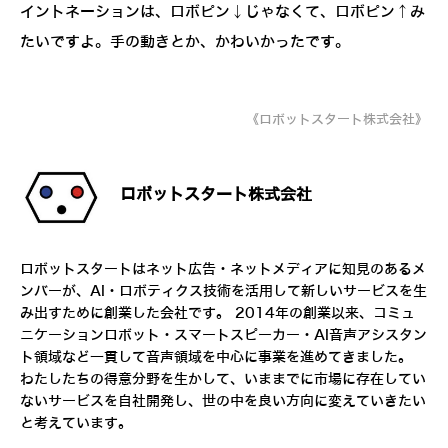
イントネーションは、ロボピン↓じゃなくて、ロボピン↑み
たいですよ。手の動きとか、かわいかったです。
《ロボットスタート株式会社》
ロボットスタート株式会社
ロボットスタートはネット広告・ネットメディアに知見のあるメ
ンバーが、AI・ロボティクス技術を活用して新しいサービスを生
み出すために創業した会社です。 2014年の創業以来、コミュ
ニケーションロボット・スマートスピーカー・AI音声アシスタン
ト領域など一貫して音声領域を中心に事業を進めてきました。
わたしたちの得意分野を生かして、いままでに市場に存在してい
ないサービスを自社開発し、世の中を良い方向に変えていきたい
と考えています。