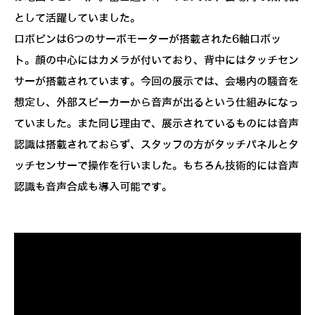
として活躍していました。
ロボピンは6つのサーボモーターが搭載された6軸ロボッ
ト。顔の中心にはカメラが付いており、背中にはタッチセン
サーが搭載されています。今回の展示では、会場内の騒音を
想定し、外部スピーカーから音声が出るという仕組みになっ
ていました。また同じ理由で、展示されているものには音声
認識は搭載されておらず、スタッフの方がタッチパネルとタ
ッチセンサーで操作を行いました。もちろん技術的には音声
認識も音声合成も導入可能です。