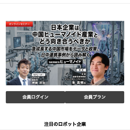
会員ログイン
会員プラン
注目のロボット企業