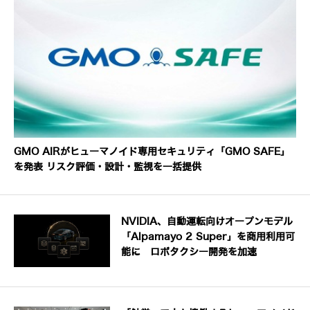
GMO AIRがヒューマノイド専用セキュリティ「GMO SAFE」
を発表 リスク評価・設計・監視を一括提供
NVIDIA、自動運転向けオープンモデル
「Alpamayo 2 Super」を商用利用可
能に ロボタクシー開発を加速