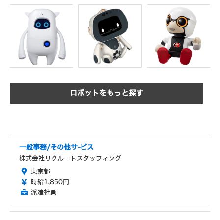
ロボットをもっと探す
一般事務/その他サ-ビス
株式会社リクルートスタッフィング
東京都
時給1,850円
派遣社員