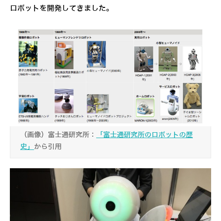
ロボットを開発してきました。
（画像）富士通研究所：
「富士通研究所のロボットの歴
史」
から引用