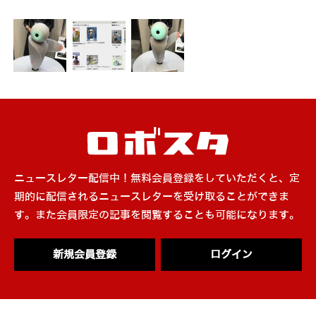
ニュースレター配信中！無料会員登録をしていただくと、定
期的に配信されるニュースレターを受け取ることができま
す。また会員限定の記事を閲覧することも可能になります。
新規会員登録
ログイン