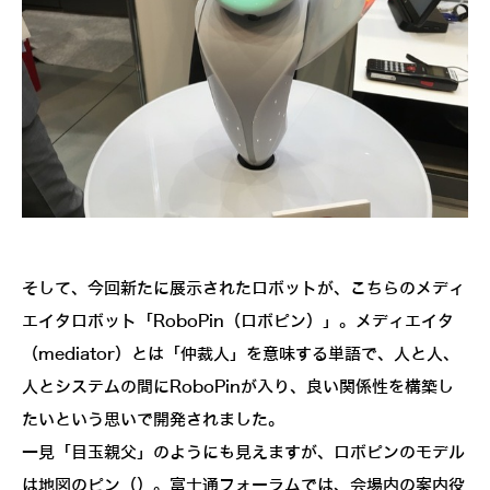
そして、今回新たに展示されたロボットが、こちらのメディ
エイタロボット「RoboPin（ロボピン）」。メディエイタ
（mediator）とは「仲裁人」を意味する単語で、人と人、
人とシステムの間にRoboPinが入り、良い関係性を構築し
たいという思いで開発されました。
一見「目玉親父」のようにも見えますが、ロボピンのモデル
は地図のピン（
）。富士通フォーラムでは、会場内の案内役