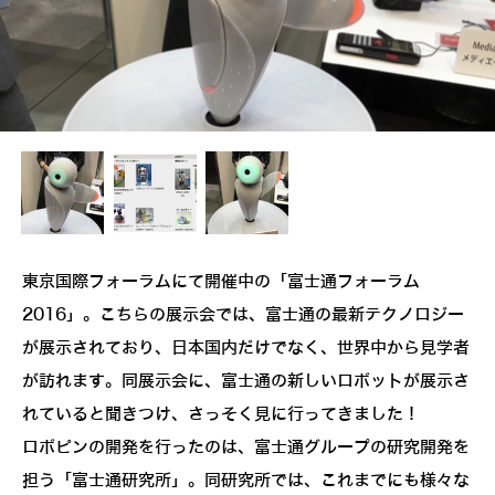
東京国際フォーラムにて開催中の「富士通フォーラム
2016」。こちらの展示会では、富士通の最新テクノロジー
が展示されており、日本国内だけでなく、世界中から見学者
が訪れます。同展示会に、富士通の新しいロボットが展示さ
れていると聞きつけ、さっそく見に行ってきました！
ロボピンの開発を行ったのは、富士通グループの研究開発を
担う「富士通研究所」。同研究所では、これまでにも様々な