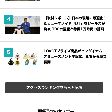
【取材レポート】日本の現場に最適化し
たヒューマノイド「D1」をジールスが
発表 100台量産と稼働1万時間の計画
LOVOTプライズ商品がバンダイナムコ
アミューズメント施設に、8/9から順次
展開
アクセスランキングをもっと見る
開催予定のセミナー