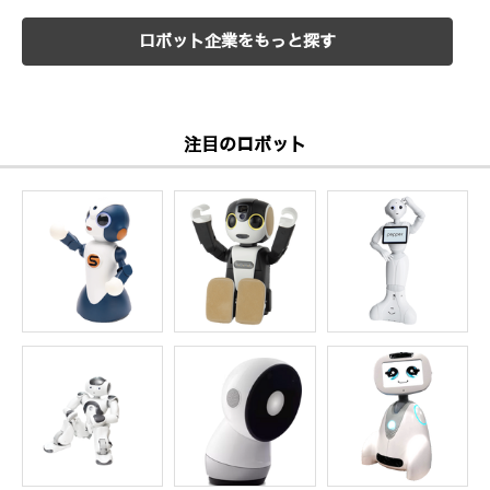
ロボット企業をもっと探す
注目のロボット