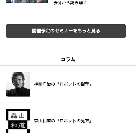
事例から読み解く
開催予定のセミナーをもっと見る
コラム
神崎洋治の「ロボットの衝撃」
森山和道の「ロボットの見方」