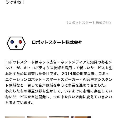
うですね！
《ロボットスタート株式会社》
ロボットスタート株式会社
ロボットスタートはネット広告・ネットメディアに知見のあるメ
ンバーが、AI・ロボティクス技術を活用して新しいサービスを生
み出すために創業した会社です。 2014年の創業以来、コミュ
ニケーションロボット・スマートスピーカー・AI音声アシスタン
ト領域など一貫して音声領域を中心に事業を進めてきました。
わたしたちの得意分野を生かして、いままでに市場に存在してい
ないサービスを自社開発し、世の中を良い方向に変えていきたい
と考えています。