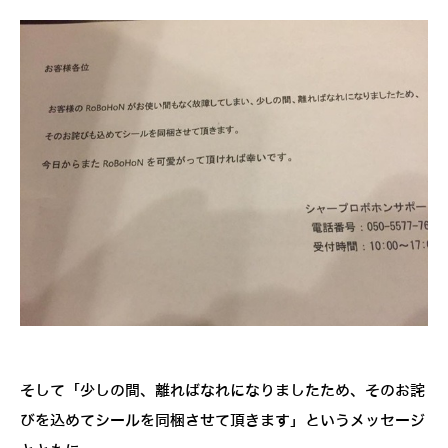
そして「少しの間、離ればなれになりましたため、そのお詫
びを込めてシールを同梱させて頂きます」というメッセージ