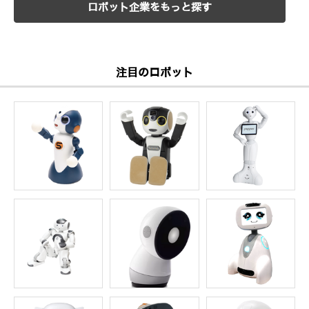
ロボット企業をもっと探す
注目のロボット