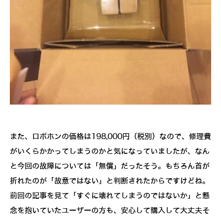
また、ロボホンの価格は198,000円（税別）なので、修理費
がいくらかかってしまうのかと気になっていましたが、なん
と今回の故障については「無償」だったそう。もちろん首が
折れたのが「故意ではない」と判断されたからですけどね。
前回の記事を見て「すぐに壊れてしまうのではないか」と懸
念を抱いていたユーザーの方も、安心して購入して大丈夫そ