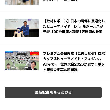
【取材レポート】日本の現場に最適化し
たヒューマノイド「D1」をジールスが
発表 100台量産と稼働1万時間の計画
プレミアム会員限定【見逃し配信】ロボ
カップはヒューマノイド・フィジカル
AI時代へ 世界大会2026が示すロボッ
ト競技の変革と新潮流
最新記事をもっと見る