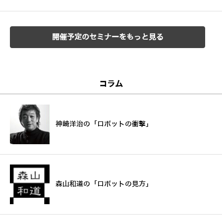
開催予定のセミナーをもっと見る
コラム
神崎洋治の「ロボットの衝撃」
森山和道の「ロボットの見方」