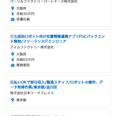
パーソルファクトリーパートナーズ株式会社
大阪府
月給30万円
派遣社員
ビル巡回ロボット向け位置情報連携アプリPoCバックエン
ド開発/フリーランスITエンジニア
アイムファクトリー株式会社
大阪府
月給63万円
業務委託
日払いOKで即日収入/製造スタッフ/ロボットの操作、デ
ータ取得作業/東京都/品川区
株式会社日本ワークプレイス
東京都