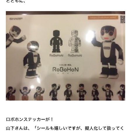
とともに、
ロボホンステッカーが！
山下さんは、「シールも嬉しいですが、擬人化して扱ってく