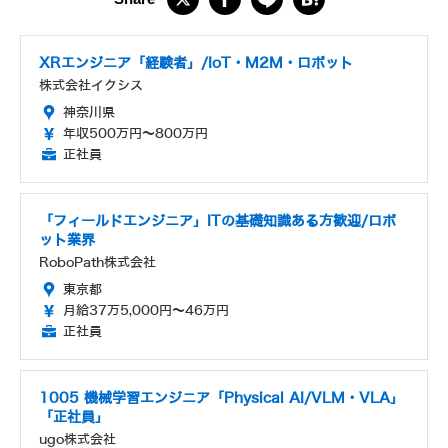
XRエンジニア「経験者」/IoT・M2M・ロボット
株式会社イクシス
神奈川県
年収500万円～800万円
正社員
「フィールドエンジニア」ITの基礎知識ある方歓迎/ロボ
ット業界
RoboPath株式会社
東京都
月給37万5,000円～46万円
正社員
1005 機械学習エンジニア「Physical AI/VLM・VLA」
「正社員」
ugo株式会社