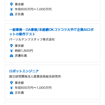
東京都
年収600万円～1,000万円
正社員
一般事務・OA事務/未経験OKコツコツ大手IT企業AIロボ
ットの動作テスト
パーソルテンプスタッフ株式会社
東京都
時給1,800円
派遣社員
ロボットエンジニア
国立研究開発法人産業技術総合研究所
東京都
年収600万円～1,000万円
正社員