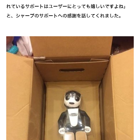
れているサポートはユーザーにとっても嬉しいですよね」
と、シャープのサポートへの感謝を話してくれました。