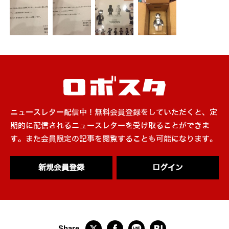
ニュースレター配信中！無料会員登録をしていただくと、定
期的に配信されるニュースレターを受け取ることができま
す。また会員限定の記事を閲覧することも可能になります。
新規会員登録
ログイン