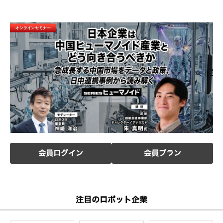
会員ログイン
会員プラン
注目のロボット企業