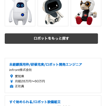
ロボットをもっと探す
未経験採用枠/研修充実/ロボット開発エンジニア
infront株式会社
愛知県
月給28万円～60万円
正社員
すぐ始められる/ロボット設備組立