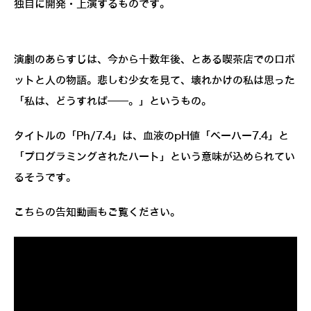
独自に開発・上演するものです。
演劇のあらすじは、今から十数年後、とある喫茶店でのロボ
ットと人の物語。悲しむ少女を見て、壊れかけの私は思った
「私は、どうすれば――。」というもの。
タイトルの「Ph/7.4」は、血液のpH値「ペーハー7.4」と
「プログラミングされたハート」という意味が込められてい
るそうです。
こちらの告知動画もご覧ください。