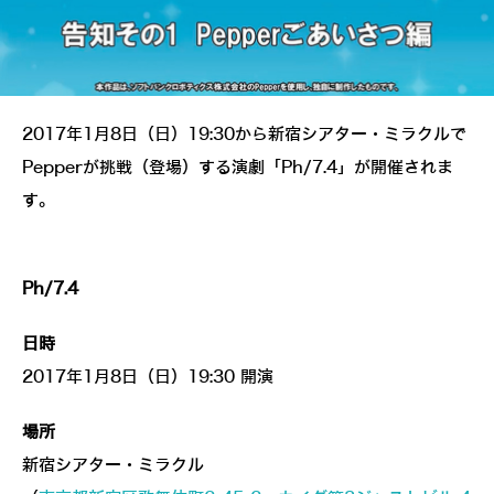
2017年1月8日（日）19:30から新宿シアター・ミラクルで
Pepperが挑戦（登場）する演劇「Ph/7.4」が開催されま
す。
Ph/7.4
日時
2017年1月8日（日）19:30 開演
場所
新宿シアター・ミラクル