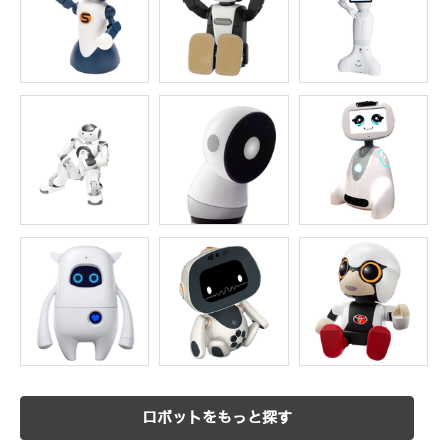
ロボットをもっと探す