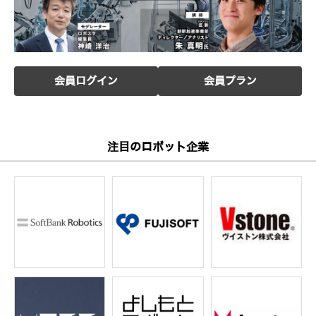
会員ログイン
会員プラン
注目のロボット企業