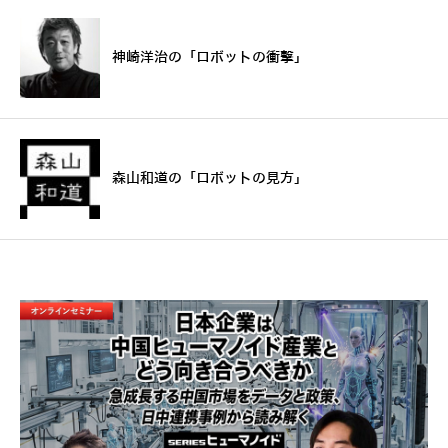
神崎洋治の「ロボットの衝撃」
森山和道の「ロボットの見方」