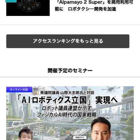
「Alpamayo 2 Super」を商用利用可
能に ロボタクシー開発を加速
アクセスランキングをもっと見る
開催予定のセミナー