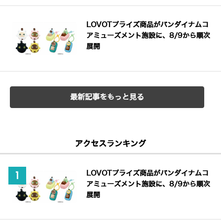
LOVOTプライズ商品がバンダイナムコ
アミューズメント施設に、8/9から順次
展開
最新記事をもっと見る
アクセスランキング
LOVOTプライズ商品がバンダイナムコ
アミューズメント施設に、8/9から順次
展開