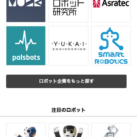
ロボット企業をもっと探す
注目のロボット