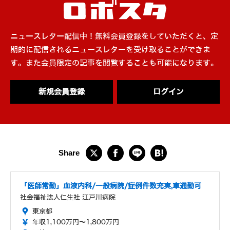
ニュースレター配信中！無料会員登録をしていただくと、定
期的に配信されるニュースレターを受け取ることができま
す。また会員限定の記事を閲覧することも可能になります。
新規会員登録
ログイン
「医師常勤」血液内科/一般病院/症例件数充実,車通勤可
社会福祉法人仁生社 江戸川病院
東京都
年収1,100万円～1,800万円