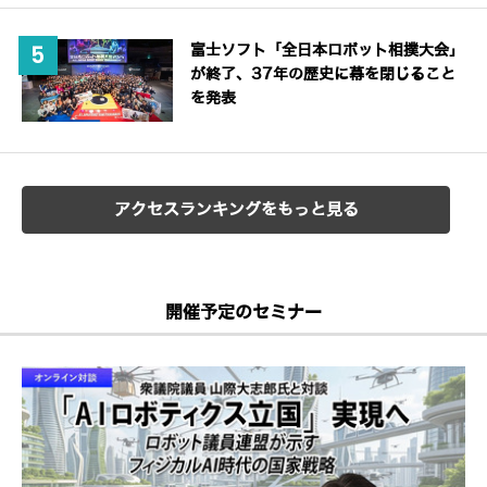
富士ソフト「全日本ロボット相撲大会」
が終了、37年の歴史に幕を閉じること
を発表
アクセスランキングをもっと見る
開催予定のセミナー