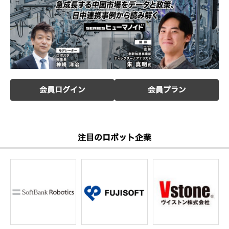
会員ログイン
会員プラン
注目のロボット企業