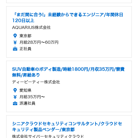
「まだ間に合う!」未経験からできるエンジニア/年間休日
120日以上
AQUARIUS株式会社
東京都
月給28万円～60万円
正社員
SUV自動車のボディ製造/時給1800円/月収35万円/寮費
無料/昇給あり
ディーピーティー株式会社
愛知県
月給35万円～
派遣社員
シニアクラウドセキュリティコンサルタント/クラウドセ
キュリティ製品ベンダー/東京都
株式会社サイバーセキュリティクラウド