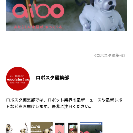
《ロボスタ編集部》
ロボスタ編集部
ロボスタ編集部では、ロボット業界の最新ニュースや最新レポー
トなどをお届けします。是非ご注目ください。