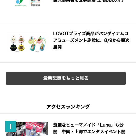
導入事業者を公募開始 上限880万円
LOVOTプライズ商品がバンダイナムコ
アミューズメント施設に、8/9から順次
展開
最新記事をもっと見る
アクセスランキング
流麗なヒューマノイド「Luna」も公
開 中国・上海でエンタメイベント開