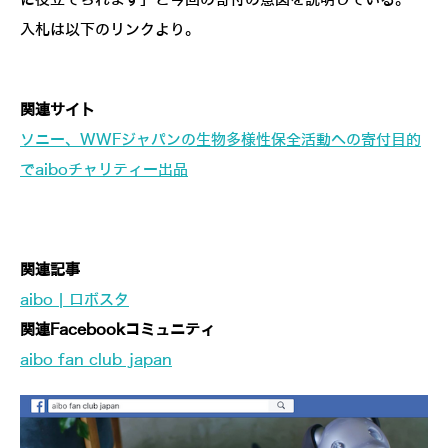
に役立てられます」と今回の寄付の意図を説明している。
入札は以下のリンクより。
関連サイト
ソニー、WWFジャパンの生物多様性保全活動への寄付目的
でaiboチャリティー出品
関連記事
aibo | ロボスタ
関連Facebookコミュニティ
aibo fan club japan