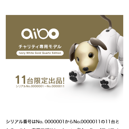
シリアル番号はNo. 0000001からNo.0000011の11台と