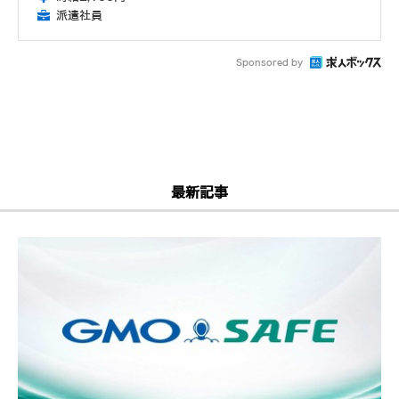
派遣社員
Sponsored by
最新記事