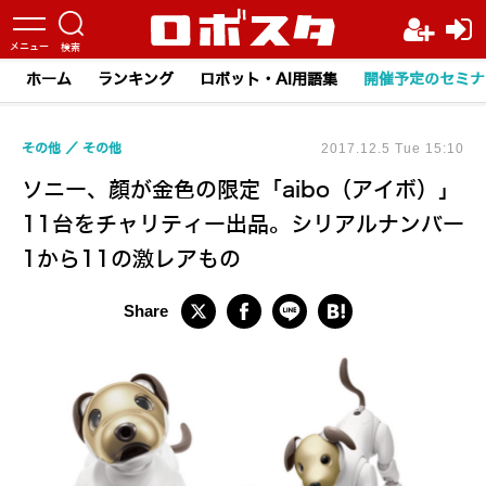
ホーム
ランキング
ロボット・AI用語集
開催予定のセミナ
その他
その他
2017.12.5 Tue 15:10
ソニー、顔が金色の限定「aibo（アイボ）」
11台をチャリティー出品。シリアルナンバー
1から11の激レアもの