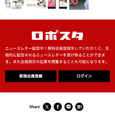
ニュースレター配信中！無料会員登録をしていただくと、定
期的に配信されるニュースレターを受け取ることができま
す。また会員限定の記事を閲覧することも可能になります。
新規会員登録
ログイン