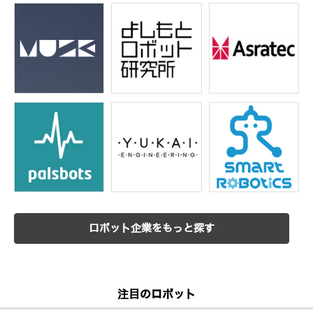
ロボット企業をもっと探す
注目のロボット