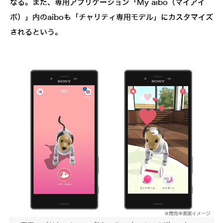
なる。また、専用アプリケーション「My aibo（マイアイ
ボ）」内のaiboも「チャリティ専用モデル」にカスタマイズ
されるという。