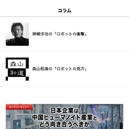
コラム
神崎洋治の「ロボットの衝撃」
森山和道の「ロボットの見方」