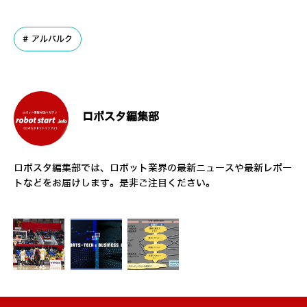
アルバルク
ロボスタ編集部
ロボスタ編集部では、ロボット業界の最新ニュースや最新レポー
トなどをお届けします。是非ご注目ください。