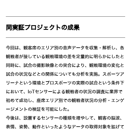
同実証プロジェクトの成果
今回は、観客席のエリア別の音声データを収集・解析し、各
観戦者が接している観戦環境の差を定量的に明らかにしたと
同時に、試合の撮影映像との突合により、観戦環境の変化と
試合の状況などとの関係についても分析を実施。スポーツア
リーナという環境とプロスポーツの実際の試合という条件下
において、IoTセンサーによる観戦者の状況の調査に業界で
初めて成功し、座席エリア別での観戦者状況の分析・エンゲ
ージメントの検証を可能にした。
今後は、設置するセンサーの種類を増やして、観客の脳波、
表情、姿勢、動作といったようなデータの取得対象を拡げて