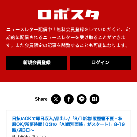
ニュースレター配信中！無料会員登録をしていただくと、定
期的に配信されるニュースレターを受け取ることができま
す。また会員限定の記事を閲覧することも可能になります。
新規会員登録
ログイン
日払いOKで即日収入/品出し/「8/1新着!履歴書不要・私
服OK/所要時間10分の「AI個別面談」がスタート!」8-19
時/週3日～