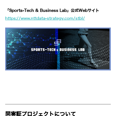
「Sports-Tech & Business Lab」公式Webサイト
https://www.nttdata-strategy.com/stbl/
同実証プロジェクトについて