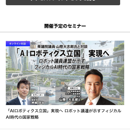
開催予定のセミナー
「AIロボティクス立国」実現へ ロボット議連が示すフィジカル
AI時代の国家戦略