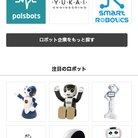
ロボット企業をもっと探す
注目のロボット