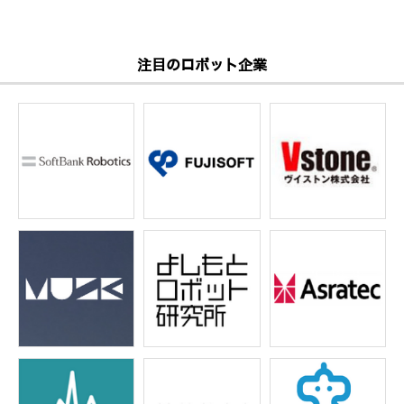
注目のロボット企業