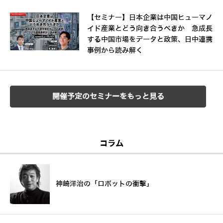
【セミナー】日本企業は中国ヒューマノ
イド産業とどう向き合うべきか 急成長
する中国市場をデータと政策、日中連携
事例から読み解く
開催予定のセミナーをもっと見る
コラム
神崎洋治の「ロボットの衝撃」