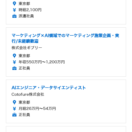
東京都
時給2,100円
派遣社員
マーケティング×AI領域でのマーケティング施策企画・実
行/未経験歓迎
株式会社ギブリー
東京都
年収550万円～1,200万円
正社員
AIエンジニア・データサイエンティスト
Cotofure株式会社
東京都
月給26万円～54万円
正社員