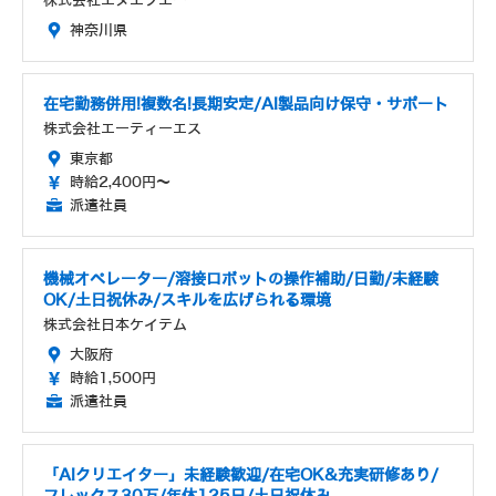
株式会社エヌエフエー
神奈川県
在宅勤務併用!複数名!長期安定/AI製品向け保守・サポート
株式会社エーティーエス
東京都
時給2,400円～
派遣社員
機械オペレーター/溶接ロボットの操作補助/日勤/未経験
OK/土日祝休み/スキルを広げられる環境
株式会社日本ケイテム
大阪府
時給1,500円
派遣社員
「AIクリエイター」未経験歓迎/在宅OK&充実研修あり/