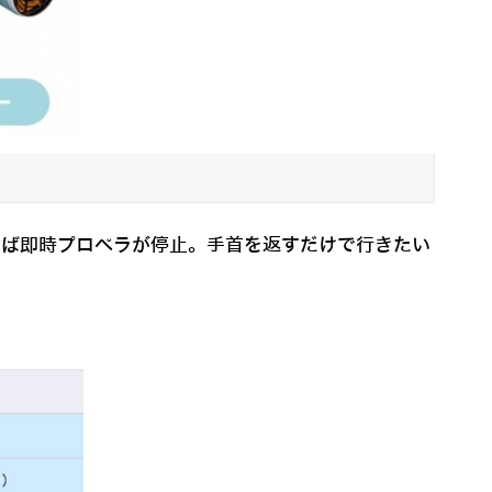
離せば即時プロペラが停止。手首を返すだけで行きたい