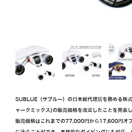
SUBLUE（サブルー）の日本総代理店を務める株式
ャークミックス)の販売価格を改定したことを発表
販売価格はこれまでの77,000円から17,600円オ