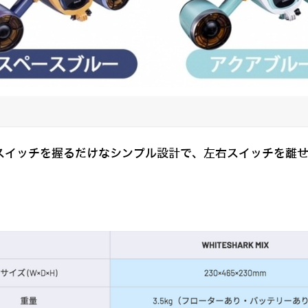
にあるスイッチを握るだけなシンプル設計で、左右スイッチを