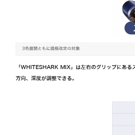
3色展開ともに価格改定の対象
「WHITESHARK MIX」は左右のグリップ
方向、深度が調整できる。