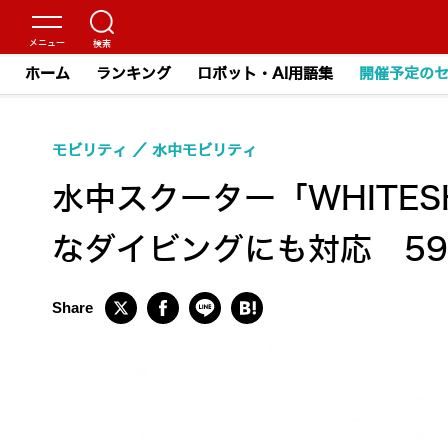
ホーム
ランキング
ロボット・AI用語集
開催予定の
モビリティ
水中モビリティ
水中スクーター「WHITES
なダイビングにも対応 59,