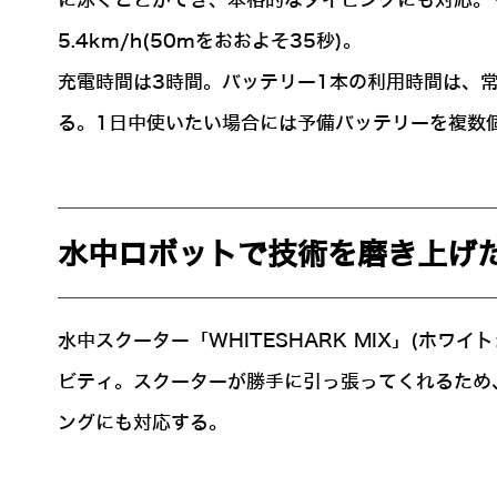
に泳ぐことができ、本格的なダイビングにも対応。サイ
5.4km/h(50mをおおよそ35秒)。
充電時間は3時間。バッテリー1本の利用時間は、
る。1日中使いたい場合には予備バッテリーを複数
水中ロボットで技術を磨き上げた
水中スクーター「WHITESHARK MIX」(ホ
ビティ。スクーターが勝手に引っ張ってくれるため
ングにも対応する。