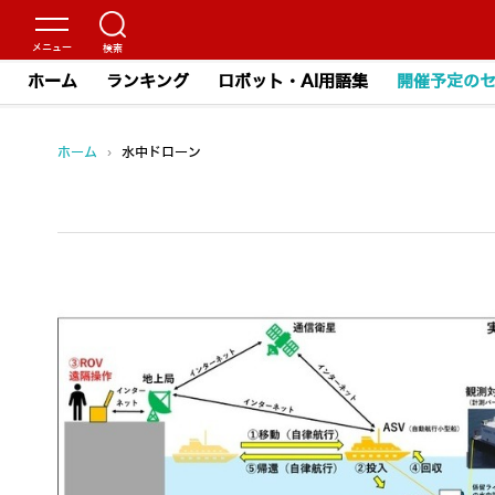
ホーム
ランキング
ロボット・AI用語集
開催予定の
ホーム
›
水中ドローン