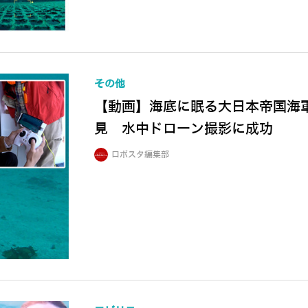
その他
【動画】海底に眠る大日本帝国海
見 水中ドローン撮影に成功
ロボスタ編集部