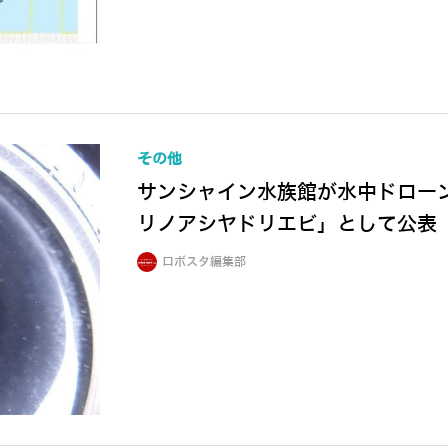
その他
サンシャイン水族館が水中ドロー
リノアシヤドリエビ」として公表
ロボスタ編集部