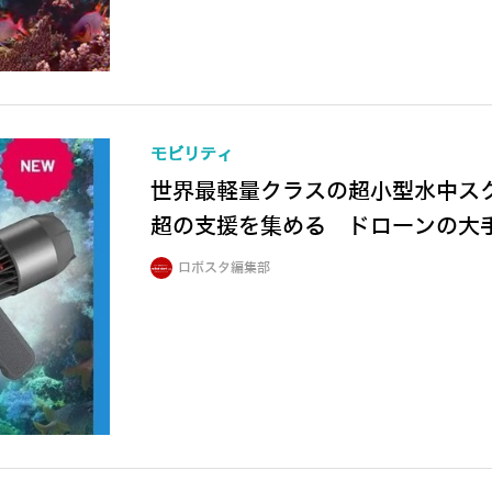
モビリティ
世界最軽量クラスの超小型水中ス
超の支援を集める ドローンの大
ロボスタ編集部