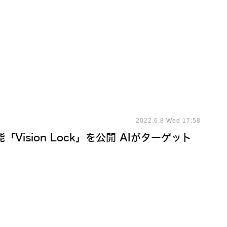
2022.6.8 Wed 17:58
Vision Lock」を公開 AIがターゲット