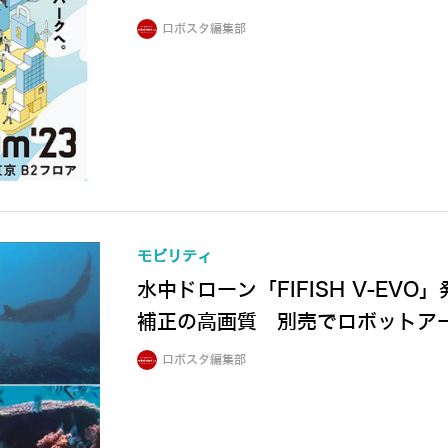
ロボスタ編集部
モビリティ
水中ドローン「FIFISH V-EVO
補正の高画質 別売でロボットア
ロボスタ編集部