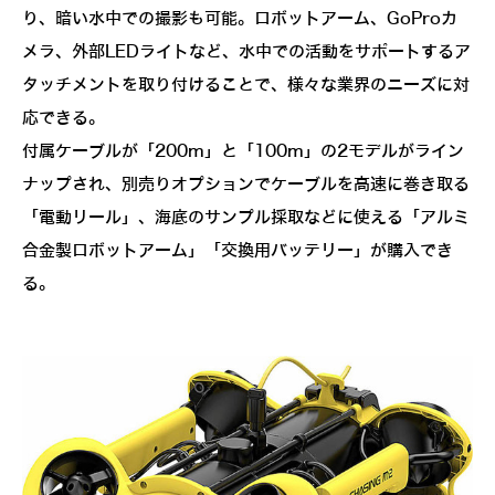
り、暗い水中での撮影も可能。ロボットアーム、GoProカ
メラ、外部LEDライトなど、水中での活動をサポートするア
タッチメントを取り付けることで、様々な業界のニーズに対
応できる。
付属ケーブルが「200m」と「100m」の2モデルがライン
ナップされ、別売りオプションでケーブルを高速に巻き取る
「電動リール」、海底のサンプル採取などに使える「アルミ
合金製ロボットアーム」「交換用バッテリー」が購入でき
る。