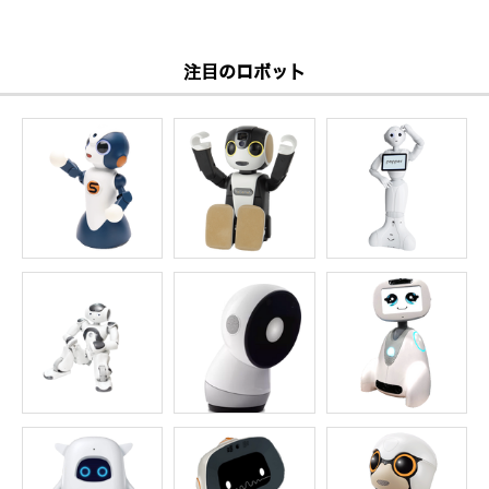
注目のロボット