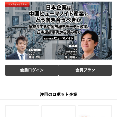
会員ログイン
会員プラン
注目のロボット企業