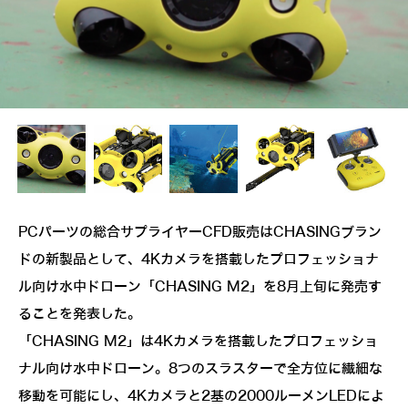
PCパーツの総合サプライヤーCFD販売はCHASINGブラン
ドの新製品として、4Kカメラを搭載したプロフェッショナ
ル向け水中ドローン「CHASING M2」を8月上旬に発売す
ることを発表した。
「CHASING M2」は4Kカメラを搭載したプロフェッショ
ナル向け水中ドローン。8つのスラスターで全方位に繊細な
移動を可能にし、4Kカメラと2基の2000ルーメンLEDによ