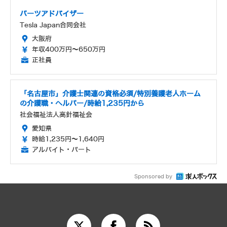
パーツアドバイザー
Tesla Japan合同会社
大阪府
年収400万円～650万円
正社員
「名古屋市」介護士関連の資格必須/特別養護老人ホーム
の介護職・ヘルパー/時給1,235円から
社会福祉法人高針福祉会
愛知県
時給1,235円～1,640円
アルバイト・パート
Sponsored by