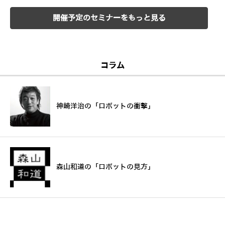
開催予定のセミナーをもっと見る
コラム
神崎洋治の「ロボットの衝撃」
森山和道の「ロボットの見方」