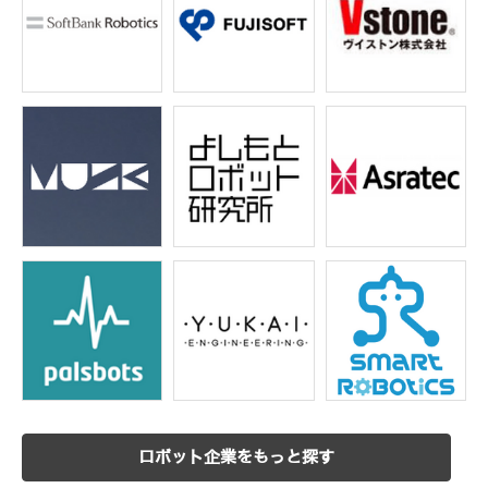
ロボット企業をもっと探す