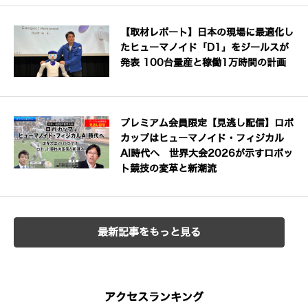
【取材レポート】日本の現場に最適化し
たヒューマノイド「D1」をジールスが
発表 100台量産と稼働1万時間の計画
プレミアム会員限定【見逃し配信】ロボ
カップはヒューマノイド・フィジカル
AI時代へ 世界大会2026が示すロボッ
ト競技の変革と新潮流
最新記事をもっと見る
アクセスランキング