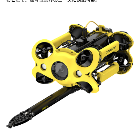
ることで、様々な業界のニーズに対応可能。