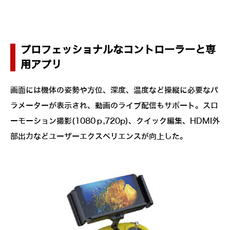
プロフェッショナルなコントローラーと専
用アプリ
画面には機体の姿勢や方位、深度、温度など操縦に必要なパ
ラメーターが表示され、動画のライブ配信もサポート。スロ
ーモーション撮影(1080ｐ,720p)、クイック編集、HDMI外
部出力などユーザーエクスペリエンスが向上した。