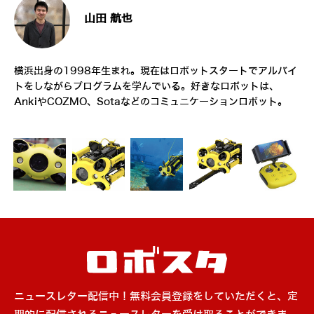
山田 航也
横浜出身の1998年生まれ。現在はロボットスタートでアルバイ
トをしながらプログラムを学んでいる。好きなロボットは、
AnkiやCOZMO、Sotaなどのコミュニケーションロボット。
ニュースレター配信中！無料会員登録をしていただくと、定