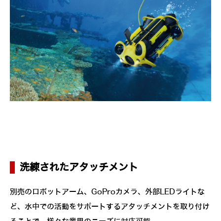
洗練されたアタッチメント
別売のロボットアーム、GoProカメラ、外部LEDライトな
ど、水中での活動をサポートするアタッチメントを取り付け