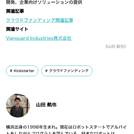
開発、企業向けソリューションの提供
関連記事
クラウドファンディング関連記事
関連サイト
Vanguard Industries株式会社
《山田 航也》
Kickstarter
クラウドファンディング
山田 航也
横浜出身の1998年生まれ。現在はロボットスタートでアルバイ
トをしながらプログラムを学んでいる。好きなロボットは、