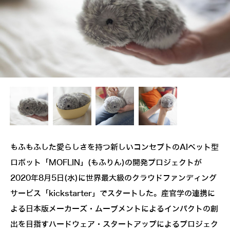
もふもふした愛らしさを持つ新しいコンセプトのAIペット型
ロボット「MOFLIN」(もふりん)の開発プロジェクトが
2020年8月5日(水)に世界最大級のクラウドファンディング
サービス「kickstarter」でスタートした。産官学の連携に
よる日本版メーカーズ・ムーブメントによるインパクトの創
出を目指すハードウェア・スタートアップによるプロジェク