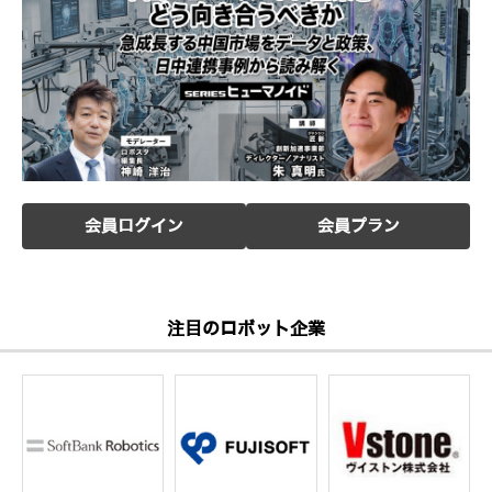
会員ログイン
会員プラン
注目のロボット企業