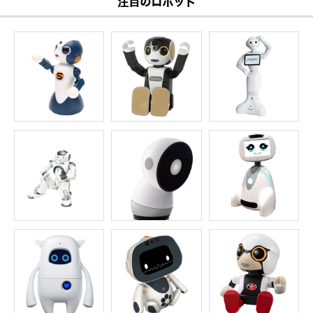
注目のロボット