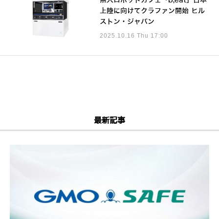
無人ロボットカフェ「b;eat」日本
上陸に向けてクラファン開始 ヒル
ストン・ジャパン
2025.10.16 Thu 17:00
最新記事