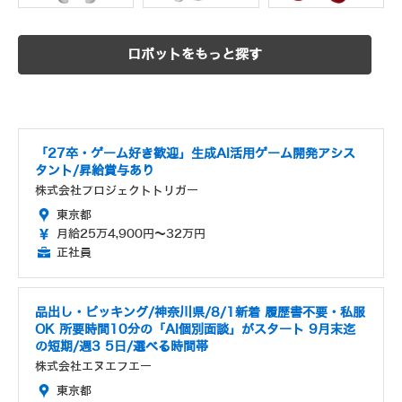
ロボットをもっと探す
「27卒・ゲーム好き歓迎」生成AI活用ゲーム開発アシス
タント/昇給賞与あり
株式会社プロジェクトトリガー
東京都
月給25万4,900円～32万円
正社員
品出し・ピッキング/神奈川県/8/1新着 履歴書不要・私服
OK 所要時間10分の「AI個別面談」がスタート 9月末迄
の短期/週3 5日/選べる時間帯
株式会社エヌエフエー
東京都