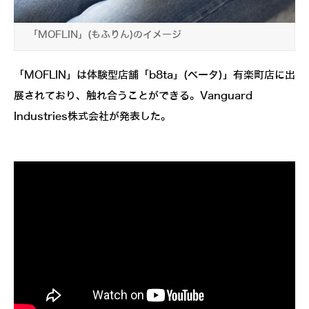
「MOFLIN」(もふりん)のイメージ
「MOFLIN」は体験型店舗「b8ta」(ベータ)」有楽町店に出
展されており、触れ合うことができる。Vanguard
Industries株式会社が発表した。