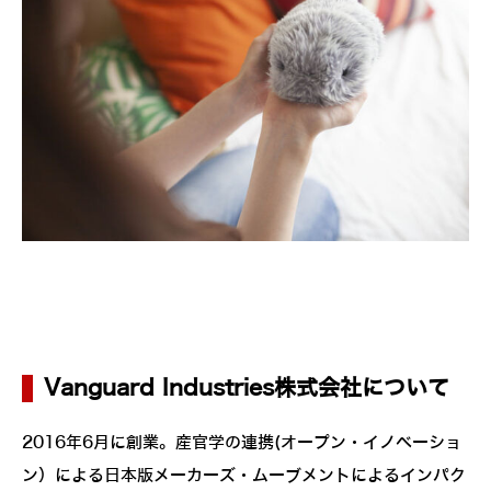
Vanguard Industries株式会社について
2016年6月に創業。産官学の連携(オープン・イノベーショ
ン）による日本版メーカーズ・ムーブメントによるインパク