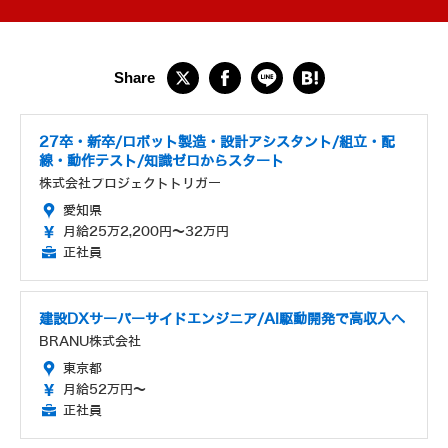
27卒・新卒/ロボット製造・設計アシスタント/組立・配
線・動作テスト/知識ゼロからスタート
株式会社プロジェクトトリガー
愛知県
月給25万2,200円～32万円
正社員
建設DXサーバーサイドエンジニア/AI駆動開発で高収入へ
BRANU株式会社
東京都
月給52万円～
正社員