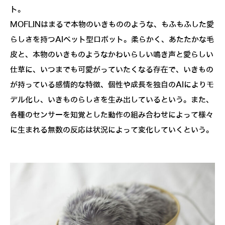
ト。
MOFLINはまるで本物のいきもののような、もふもふした愛
らしさを持つAIペット型ロボット。柔らかく、あたたかな毛
皮と、本物のいきものようなかわいらしい鳴き声と愛らしい
仕草に、いつまでも可愛がっていたくなる存在で、いきもの
が持っている感情的な特徴、個性や成長を独自のAIによりモ
デル化し、いきものらしさを生み出しているという。また、
各種のセンサーを知覚とした動作の組み合わせによって様々
に生まれる無数の反応は状況によって変化していくという。