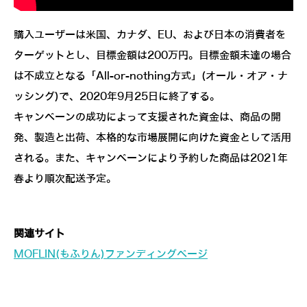
購入ユーザーは米国、カナダ、EU、および日本の消費者を
ターゲットとし、目標金額は200万円。目標金額未達の場合
は不成立となる「All-or-nothing方式」(オール・オア・ナ
ッシング)で、2020年9月25日に終了する。
キャンペーンの成功によって支援された資金は、商品の開
発、製造と出荷、本格的な市場展開に向けた資金として活用
される。また、キャンペーンにより予約した商品は2021年
春より順次配送予定。
関連サイト
MOFLIN(もふりん)ファンディングページ