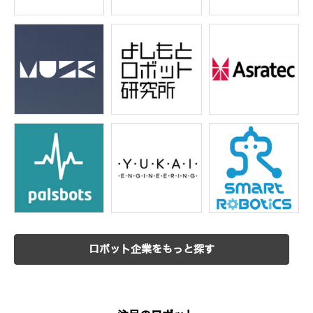
ロボット企業をもっと探す