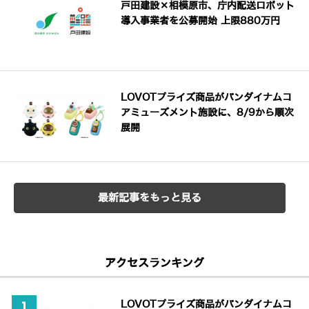
戸田建設×相模原市、庁内配送ロボット
導入事業者を公募開始 上限880万円
LOVOTプライズ商品がバンダイナムコ
アミューズメント施設に、8/9から順次
展開
最新記事をもっと見る
アクセスランキング
LOVOTプライズ商品がバンダイナムコ