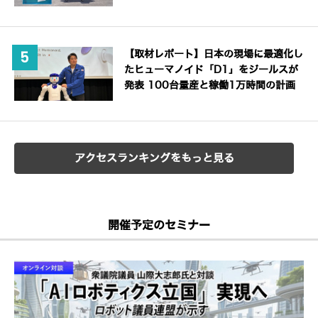
【取材レポート】日本の現場に最適化し
たヒューマノイド「D1」をジールスが
発表 100台量産と稼働1万時間の計画
アクセスランキングをもっと見る
開催予定のセミナー