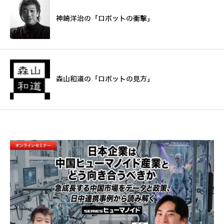
神崎洋治の「ロボットの衝撃」
森山和道の「ロボットの見方」