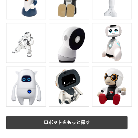
ロボットをもっと探す