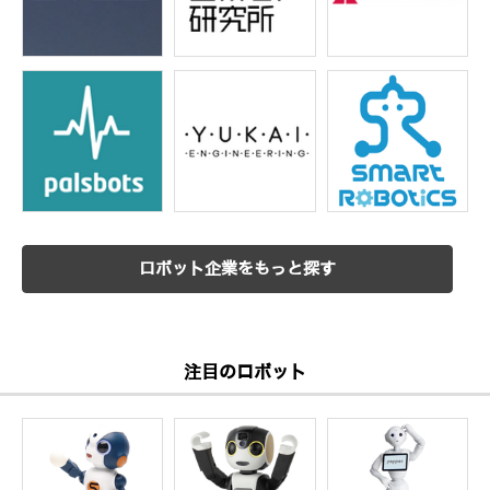
ロボット企業をもっと探す
注目のロボット