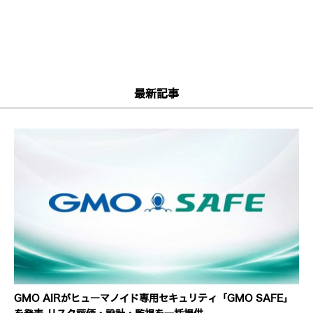
最新記事
GMO AIRがヒューマノイド専用セキュリティ「GMO SAFE」