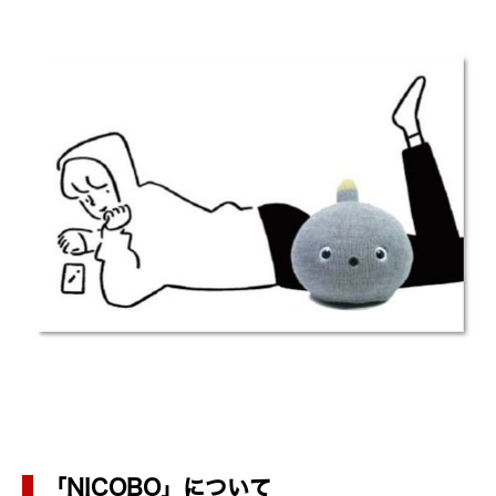
「NICOBO」について