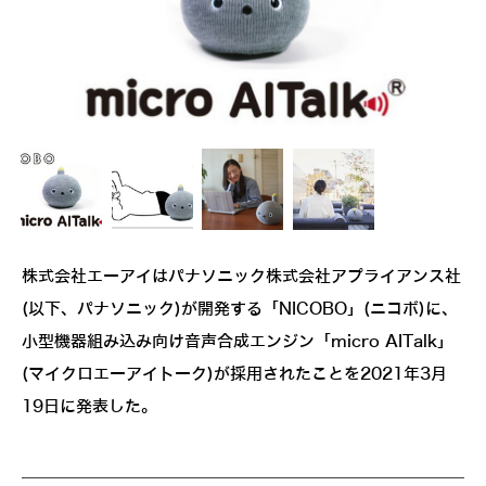
株式会社エーアイはパナソニック株式会社アプライアンス社
(以下、パナソニック)が開発する「NICOBO」(ニコボ)に、
小型機器組み込み向け音声合成エンジン「micro AITalk」
(マイクロエーアイトーク)が採用されたことを2021年3月
19日に発表した。