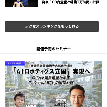
発表 100台量産と稼働1万時間の計画
アクセスランキングをもっと見る
開催予定のセミナー