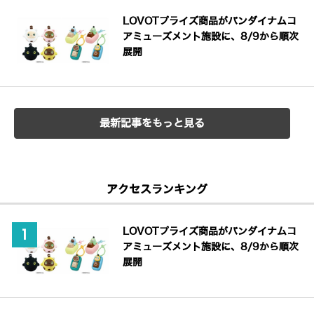
LOVOTプライズ商品がバンダイナムコ
アミューズメント施設に、8/9から順次
展開
最新記事をもっと見る
アクセスランキング
LOVOTプライズ商品がバンダイナムコ
アミューズメント施設に、8/9から順次
展開