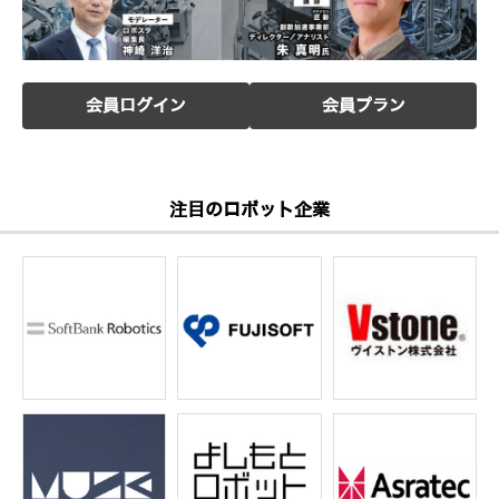
会員ログイン
会員プラン
注目のロボット企業