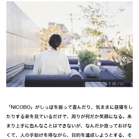
「NICOBO」がしっぽを振って喜んだり、気ままに昼寝をし
たりする姿を見ているだけで、周りが何だか笑顔になる。あ
まり上手に色んなことはできないが、なんだか放っておけな
くて、人の手助けを得ながら、目的を達成しようとする、そ