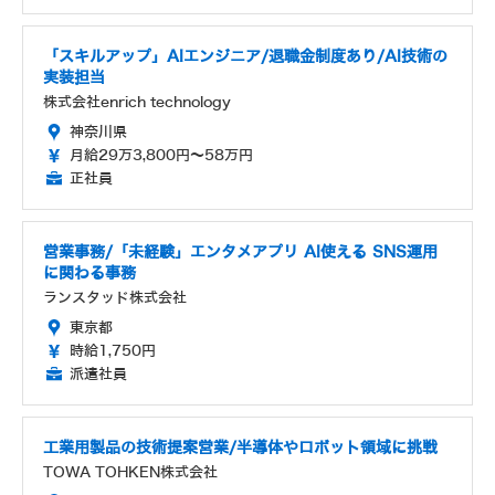
「スキルアップ」AIエンジニア/退職金制度あり/AI技術の
実装担当
株式会社enrich technology
神奈川県
月給29万3,800円～58万円
正社員
営業事務/「未経験」エンタメアプリ AI使える SNS運用
に関わる事務
ランスタッド株式会社
東京都
時給1,750円
派遣社員
工業用製品の技術提案営業/半導体やロボット領域に挑戦
TOWA TOHKEN株式会社