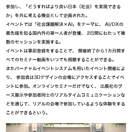
参加し、「どうすればより良い日本（社会）を実現できる
か」を共に考える機会として企画された。
イベントでは「社会課題解決×AI」をテーマに、 AI/DXの
最先端を知る国内外の第一人者が登壇、 2日間にわたって複
数のセッションを実施する。
イベントは事前登録をすることで、 開催終了から1カ月間す
べてのセミナー動画をいつでも視聴することができる。
またバーチャルイベントシステムを用いたイベント開催によ
り、 参加者は3Dデザインの会場にアクセスすることでイベ
ントに参加。オンラインセミナーだけでなく、 出展社のブ
ース展示や参加者同士のリアルタイムコミュニケーションな
どを通じて、リアルの会場で参加しているような体験をする
ことができるという。