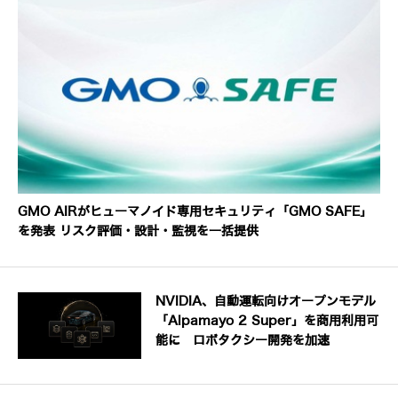
GMO AIRがヒューマノイド専用セキュリティ「GMO SAFE」
を発表 リスク評価・設計・監視を一括提供
NVIDIA、自動運転向けオープンモデル
「Alpamayo 2 Super」を商用利用可
能に ロボタクシー開発を加速