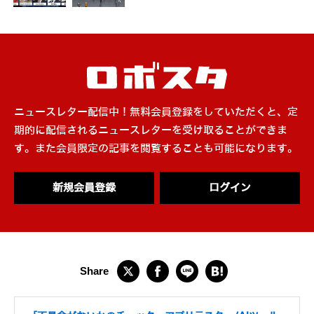
ニュースレター配信中！無料会員登録をしていただくと、定
期的に配信されるニュースレターを受け取ることができま
す。また会員限定の記事を閲覧することも可能になります。
新規会員登録
ログイン