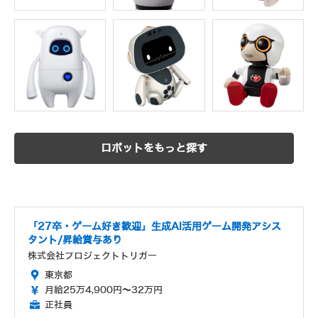
ロボットをもっと探す
「27卒・ゲーム好き歓迎」生成AI活用ゲーム開発アシス
タント/昇給賞与あり
株式会社プロジェクトトリガー
東京都
月給25万4,900円～32万円
正社員