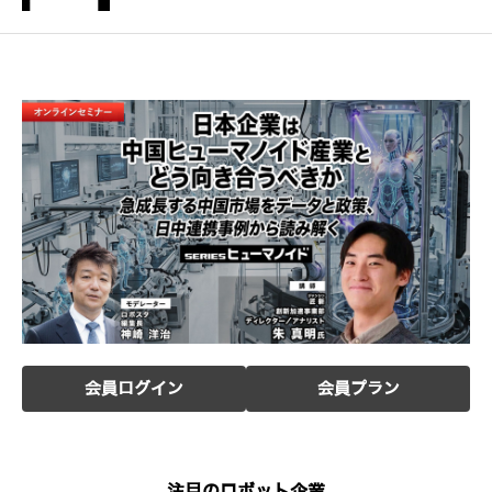
会員ログイン
会員プラン
注目のロボット企業