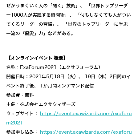
ぜかうまくいく人の「聞く」技術」、 「世界トップリーダ
ー1000人が実践する時間術」、 「何もしなくても人がつい
てくるリーダーの習慣」、 「世界のトップリーダーに学ぶ
一流の『偏愛』力」などがある。
【オンラインイベント 概要】
名称：ExaForum2021（エクサフォーラム）
開催日時：2021年5月18日（火）、 19日（水）2日間のイ
ベント終了後、 1か月間オンデマンド配信
参加費：無料
主催：株式会社エクサウィザーズ
ウェブサイト：
https://event.exawizards.com/exaforu
m2021
参加申し込み：
https://event.exawizards.com/exaforu