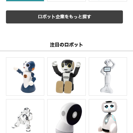
ロボット企業をもっと探す
注目のロボット