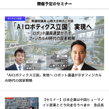
開催予定のセミナー
「AIロボティクス立国」実現へ ロボット議連が示すフィジカル
AI時代の国家戦略
【セミナー】日本企業は中国ヒューマノ
イド産業とどう向き合うべきか 急成長