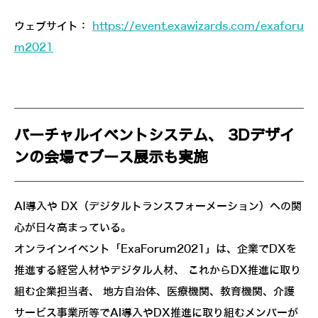
ウェブサイト：
https://event.exawizards.com/exaforu
m2021
バーチャルイベントシステム、 3Dデザイ
ンの会場でブース展示も実施
AI導入や DX（デジタルトランスフォーメーション）への関
心が日々高まっている。
オンラインイベント「ExaForum2021」は、企業でDXを
推進する経営人材やデジタル人材、 これからDX推進に取り
組む企業担当者、 地方自治体、医療機関、教育機関、介護
サービス事業所等でAI導入やDX推進に取り組むメンバーが