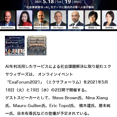
AIを利活用したサービスによる社会課題解決に取り組むエク
サウィザーズは、 オンラインイベント
「ExaForum2021」（エクサフォーラム）を2021年5月
18日（火）と19日（水）の2日間で開催する。
ゲストスピーカーとして、Steve Brown氏、Nina Xiang
氏、Mauro Guillen氏、Eric Topol氏、 楠木建氏、暦本純
一氏、谷本有香氏などの登壇が予定されている。