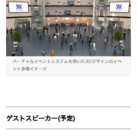
バーチャルイベントシステムを用いた3Dデザインのイベ
ント会場イメージ
ゲストスピーカー(予定)