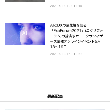
2021.5.18 Tue 11:45
AIとDXの最先端を知る
「ExaForum2021」(エクサフォ
ーラム)の講演予定 エクサウィザ
ーズ主催オンラインイベント5月
18～19日
2021.5.13 Thu 10:52
最新記事