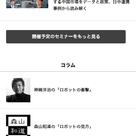
する中国市場をデータと政策、日中連携
事例から読み解く
開催予定のセミナーをもっと見る
コラム
神崎洋治の「ロボットの衝撃」
森山和道の「ロボットの見方」