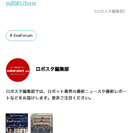
m2021/form
《ロボスタ編集部》
ExaForum
ロボスタ編集部
ロボスタ編集部では、ロボット業界の最新ニュースや最新レポー
トなどをお届けします。是非ご注目ください。