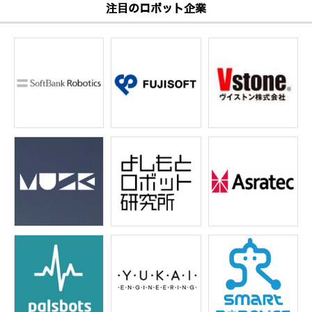
注目のロボット企業