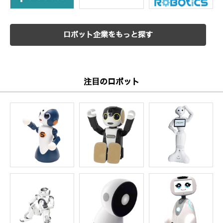
ロボット企業をもっと探す
注目のロボット