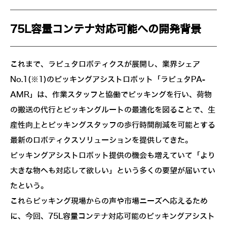
75L容量コンテナ対応可能への開発背景
これまで、ラピュタロボティクスが展開し、業界シェア
No.1(※1)のピッキングアシストロボット「ラピュタPA-
AMR」は、作業スタッフと協働でピッキングを行い、荷物
の搬送の代行とピッキングルートの最適化を図ることで、生
産性向上とピッキングスタッフの歩行時間削減を可能とする
最新のロボティクスソリューションを提供してきた。
ピッキングアシストロボット提供の機会も増えていて「より
大きな物へも対応して欲しい」という多くの要望が届いてい
たという。
これらピッキング現場からの声や市場ニーズへ応えるため
に、今回、75L容量コンテナ対応可能のピッキングアシスト