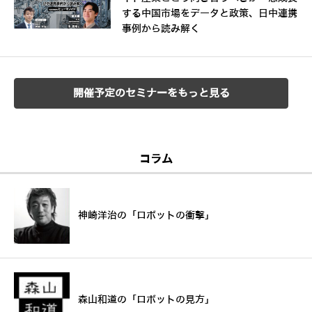
する中国市場をデータと政策、日中連携
事例から読み解く
開催予定のセミナーをもっと見る
コラム
神崎洋治の「ロボットの衝撃」
森山和道の「ロボットの見方」