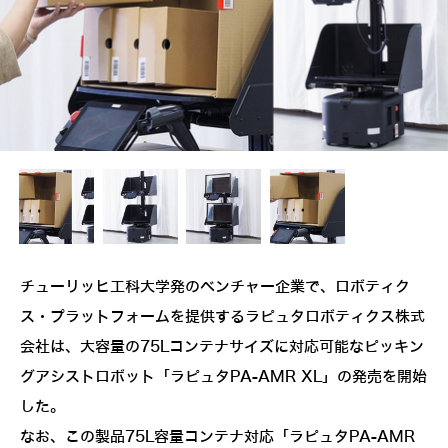
チューリッヒ工科大学発のベンチャー企業で、ロボティク
ス・プラットフォームを提供するラピュタロボティクス株式
会社は、大容量の75Lコンテナサイズに対応可能なピッキン
グアシストロボット「ラピュタPA-AMR XL」の発売を開始
した。
なお、この製品75L容量コンテナ対応「ラピュタPA-AMR