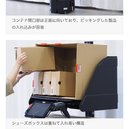
コンテナ開口部は正面に向いており、ピッキングした製品
の入れ込みが容易
シューズボックスは重ねて入れ易い構造