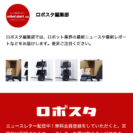
ロボスタ編集部
ロボスタ編集部では、ロボット業界の最新ニュースや最新レポー
トなどをお届けします。是非ご注目ください。
ニュースレター配信中！無料会員登録をしていただくと、定