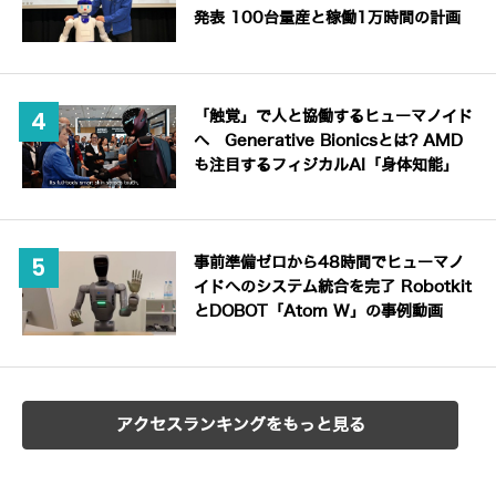
発表 100台量産と稼働1万時間の計画
「触覚」で人と協働するヒューマノイド
へ Generative Bionicsとは? AMD
も注目するフィジカルAI「身体知能」
事前準備ゼロから48時間でヒューマノ
イドへのシステム統合を完了 Robotkit
とDOBOT「Atom W」の事例動画
アクセスランキングをもっと見る