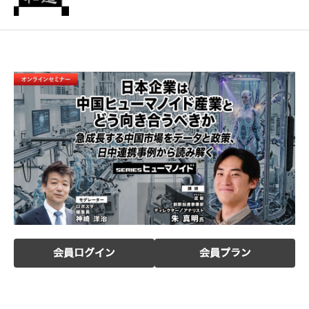
会員ログイン
会員プラン