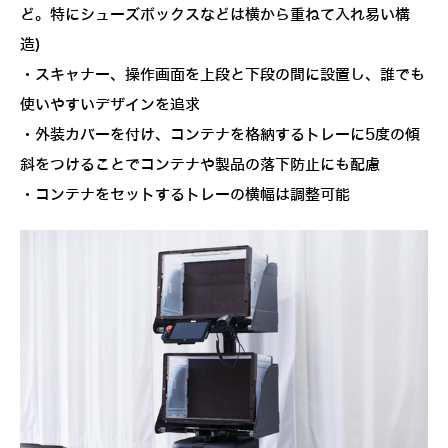
ど。特にシューズボックスなどは横から重ねて入れ易い構
造)
・スキャナー、操作画面を上段と下段の間に設置し、誰でも
使いやすいデザインを追求
・外装カバーを付け、コンテナを格納するトレーに5度の傾
斜をつけることでコンテナや製品の落下防止にも配慮
・コンテナをセットするトレーの横幅は調整可能