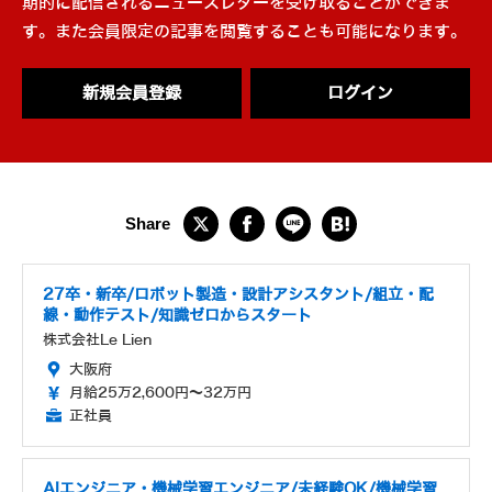
期的に配信されるニュースレターを受け取ることができま
す。また会員限定の記事を閲覧することも可能になります。
新規会員登録
ログイン
27卒・新卒/ロボット製造・設計アシスタント/組立・配
線・動作テスト/知識ゼロからスタート
株式会社Le Lien
大阪府
月給25万2,600円～32万円
正社員
AIエンジニア・機械学習エンジニア/未経験OK/機械学習