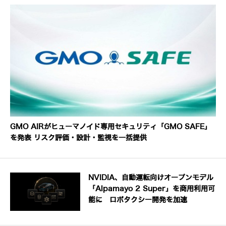
GMO AIRがヒューマノイド専用セキュリティ「GMO SAFE」
を発表 リスク評価・設計・監視を一括提供
NVIDIA、自動運転向けオープンモデル
「Alpamayo 2 Super」を商用利用可
能に ロボタクシー開発を加速