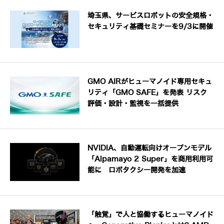
埼玉県、サービスロボットの安全規格・
セキュリティ基礎セミナーを9/3に開催
GMO AIRがヒューマノイド専用セキュ
リティ「GMO SAFE」を発表 リスク
評価・設計・監視を一括提供
NVIDIA、自動運転向けオープンモデル
「Alpamayo 2 Super」を商用利用可
能に ロボタクシー開発を加速
「触覚」で人と協働するヒューマノイド