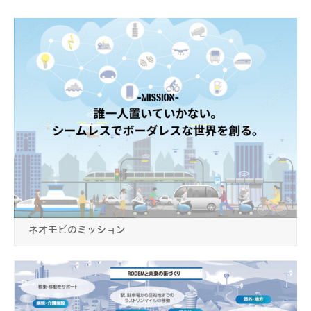
ネオモビのミッション