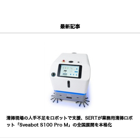
最新記事
清掃現場の人手不足をロボットで支援、SERTが業務用清掃ロボ
ット「Sveabot S100 Pro M」の全国展開を本格化