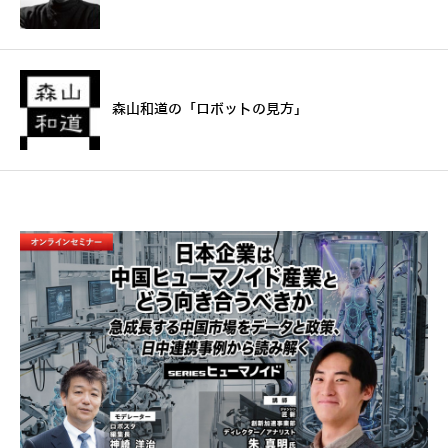
森山和道の「ロボットの見方」