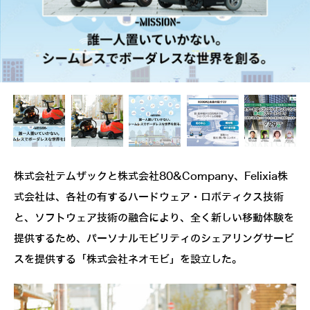
株式会社テムザックと株式会社80&Company、Felixia株
式会社は、各社の有するハードウェア・ロボティクス技術
と、ソフトウェア技術の融合により、全く新しい移動体験を
提供するため、パーソナルモビリティのシェアリングサービ
スを提供する「株式会社ネオモビ」を設立した。