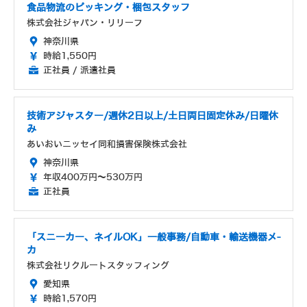
食品物流のピッキング・梱包スタッフ
株式会社ジャパン・リリーフ
神奈川県
時給1,550円
正社員 / 派遣社員
技術アジャスター/週休2日以上/土日両日固定休み/日曜休
み
あいおいニッセイ同和損害保険株式会社
神奈川県
年収400万円～530万円
正社員
「スニーカー、ネイルOK」一般事務/自動車・輸送機器メ-
カ
株式会社リクルートスタッフィング
愛知県
時給1,570円