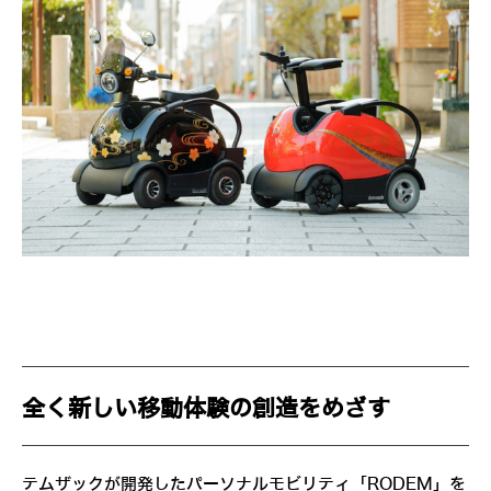
全く新しい移動体験の創造をめざす
テムザックが開発したパーソナルモビリティ「RODEM」を