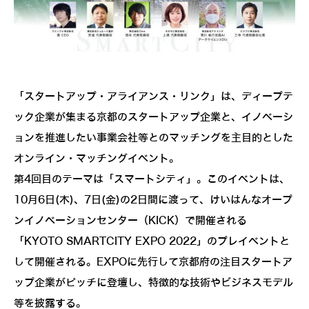
「スタートアップ・アライアンス・リンク」は、ディープテ
ック企業が集まる京都のスタートアップ企業と、イノベーシ
ョンを推進したい事業会社等とのマッチングを主目的とした
オンライン・マッチングイベント。
第4回目のテーマは「スマートシティ」。このイベントは、
10月6日(木)、7日(金)の2日間に渡って、けいはんなオープ
ンイノベーションセンター（KICK）で開催される
「KYOTO SMARTCITY EXPO 2022」のプレイベントと
して開催される。EXPOに先行して京都府の注目スタートア
ップ企業がピッチに登壇し、特徴的な技術やビジネスモデル
等を披露する。