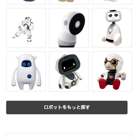
ロボットをもっと探す