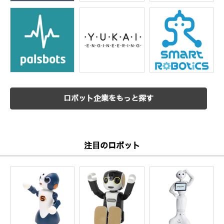
ロボット企業をもっと探す
注目のロボット