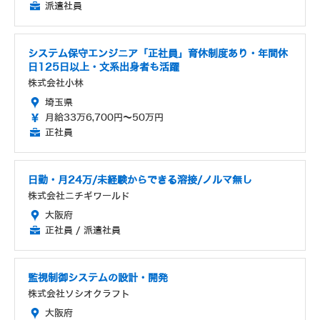
派遣社員
システム保守エンジニア「正社員」育休制度あり・年間休
日125日以上・文系出身者も活躍
株式会社小林
埼玉県
月給33万6,700円～50万円
正社員
日勤・月24万/未経験からできる溶接/ノルマ無し
株式会社ニチギワールド
大阪府
正社員 / 派遣社員
監視制御システムの設計・開発
株式会社ソシオクラフト
大阪府