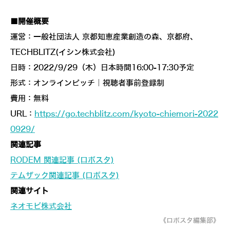
■開催概要
運営：一般社団法人 京都知恵産業創造の森、京都府、
TECHBLITZ(イシン株式会社)
日時：2022/9/29（木）日本時間16:00-17:30予定
形式：オンラインピッチ｜視聴者事前登録制
費用：無料
URL：
https://go.techblitz.com/kyoto-chiemori-2022
0929/
関連記事
RODEM 関連記事 (ロボスタ)
テムザック関連記事 (ロボスタ)
関連サイト
ネオモビ株式会社
《ロボスタ編集部》