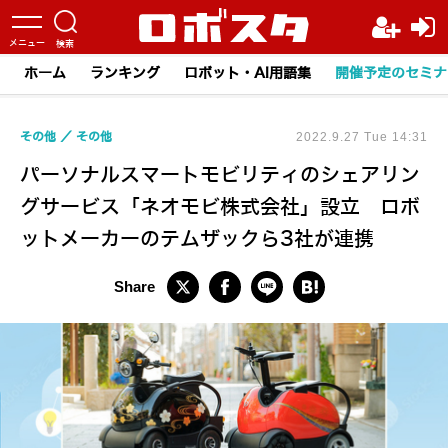
ホーム
ランキング
ロボット・AI用語集
開催予定のセミナ
その他
その他
2022.9.27 Tue 14:31
パーソナルスマートモビリティのシェアリン
グサービス「ネオモビ株式会社」設立 ロボ
ットメーカーのテムザックら3社が連携