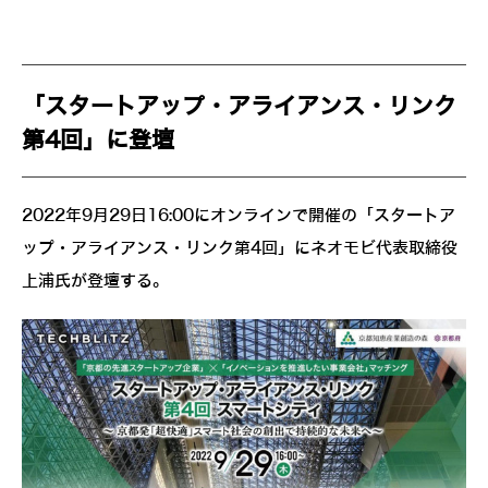
「スタートアップ・アライアンス・リンク
第4回」に登壇
2022年9月29日16:00にオンラインで開催の「スタートア
ップ・アライアンス・リンク第4回」にネオモビ代表取締役
上浦氏が登壇する。