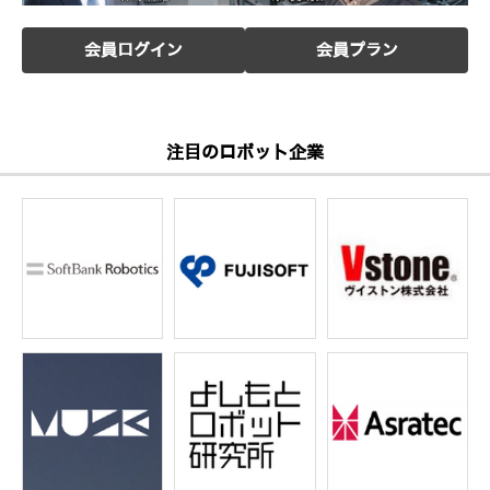
会員ログイン
会員プラン
注目のロボット企業