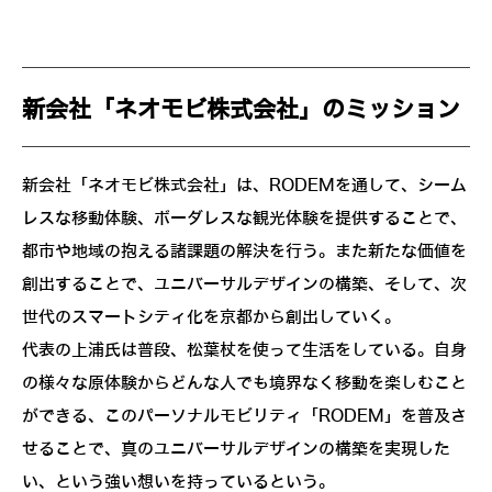
新会社「ネオモビ株式会社」のミッション
新会社「ネオモビ株式会社」は、RODEMを通して、シーム
レスな移動体験、ボーダレスな観光体験を提供することで、
都市や地域の抱える諸課題の解決を行う。また新たな価値を
創出することで、ユニバーサルデザインの構築、そして、次
世代のスマートシティ化を京都から創出していく。
代表の上浦氏は普段、松葉杖を使って生活をしている。自身
の様々な原体験からどんな人でも境界なく移動を楽しむこと
ができる、このパーソナルモビリティ「RODEM」を普及さ
せることで、真のユニバーサルデザインの構築を実現した
い、という強い想いを持っているという。