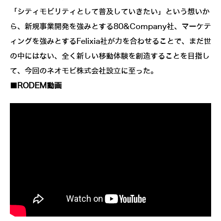
「シティモビリティとして普及していきたい」という想いか
ら、新規事業開発を強みとする80&Company社、マーケテ
ィングを強みとするFelixia社が力を合わせることで、まだ世
の中にはない、全く新しい移動体験を創造することを目指し
て、今回のネオモビ株式会社設立に至った。
■RODEM動画