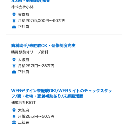
年2回・研修制度充実
株式会社小林
東京都
月給29万5,000円～60万円
正社員
歯科助手/未経験OK・研修制度充実
鴫野駅前オリーブ歯科
大阪府
月給25万円～28万円
正社員
WEBデザイン未経験OK!/WEBサイトのチェックスタッ
フ/寮・社宅・家賃補助あり/未経験活躍
株式会社RIOT
大阪府
月給28万円～50万円
正社員