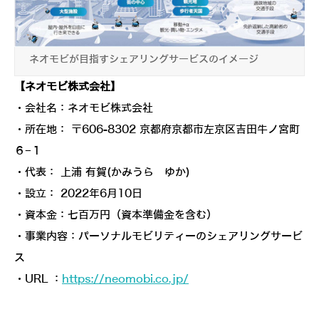
ネオモビが目指すシェアリングサービスのイメージ
【ネオモビ株式会社】
・会社名：ネオモビ株式会社
・所在地： 〒606-8302 京都府京都市左京区吉田牛ノ宮町
６−１
・代表： 上浦 有賀(かみうら ゆか)
・設立： 2022年6月10日
・資本金：七百万円（資本準備金を含む）
・事業内容：パーソナルモビリティーのシェアリングサービ
ス
・URL ：
https://neomobi.co.jp/