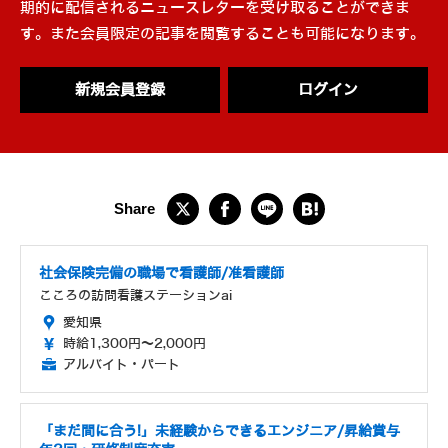
期的に配信されるニュースレターを受け取ることができま
す。また会員限定の記事を閲覧することも可能になります。
新規会員登録
ログイン
社会保険完備の職場で看護師/准看護師
こころの訪問看護ステーションai
愛知県
時給1,300円～2,000円
アルバイト・パート
「まだ間に合う!」未経験からできるエンジニア/昇給賞与