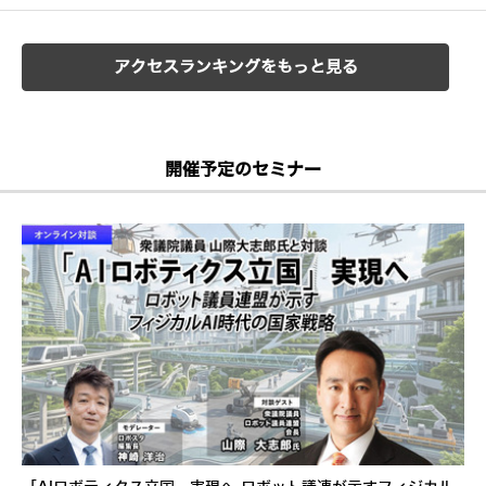
アクセスランキングをもっと見る
開催予定のセミナー