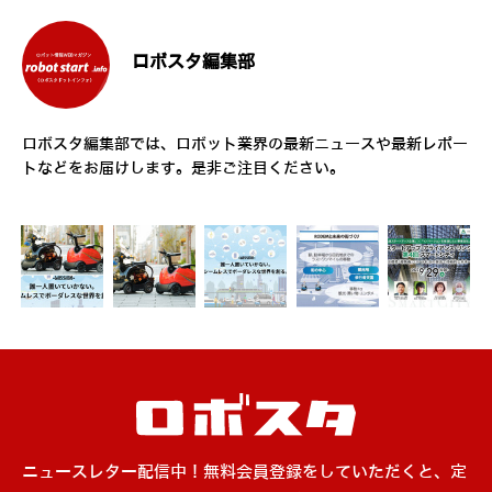
ロボスタ編集部
ロボスタ編集部では、ロボット業界の最新ニュースや最新レポー
トなどをお届けします。是非ご注目ください。
ニュースレター配信中！無料会員登録をしていただくと、定