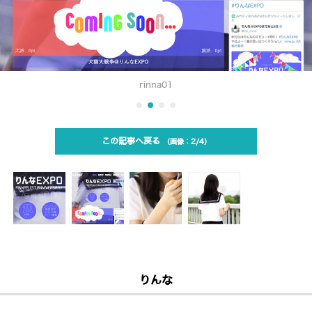
rinna01
この記事へ戻る
2/4
りんな