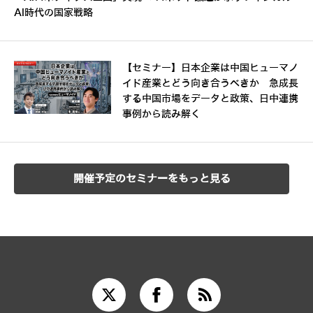
AI時代の国家戦略
【セミナー】日本企業は中国ヒューマノ
イド産業とどう向き合うべきか 急成長
する中国市場をデータと政策、日中連携
事例から読み解く
開催予定のセミナーをもっと見る