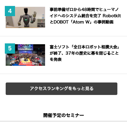
事前準備ゼロから48時間でヒューマノ
イドへのシステム統合を完了 Robotkit
とDOBOT「Atom W」の事例動画
富士ソフト「全日本ロボット相撲大会」
が終了、37年の歴史に幕を閉じること
を発表
アクセスランキングをもっと見る
開催予定のセミナー