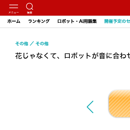
ホーム
ランキング
ロボット・AI用語集
開催予定の
その他
その他
花じゃなくて、ロボットが音に合わせ