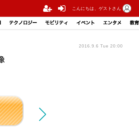
こんにちは、ゲストさん
I
テクノロジー
モビリティ
イベント
エンタメ
教育
2016.9.6 Tue 20:00
像