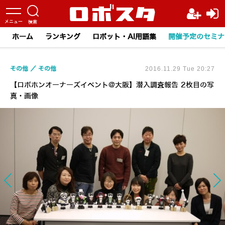
ホーム
ランキング
ロボット・AI用語集
開催予定のセミナ
その他
その他
2016.11.29 Tue 20:27
【ロボホンオーナーズイベント@大阪】潜入調査報告 2枚目の写
真・画像