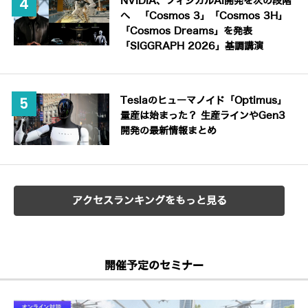
NVIDIA、フィジカルAI開発を次の段階
へ 「Cosmos 3」「Cosmos 3H」
「Cosmos Dreams」を発表
「SIGGRAPH 2026」基調講演
Teslaのヒューマノイド「Optimus」
量産は始まった？ 生産ラインやGen3
開発の最新情報まとめ
アクセスランキングをもっと見る
開催予定のセミナー