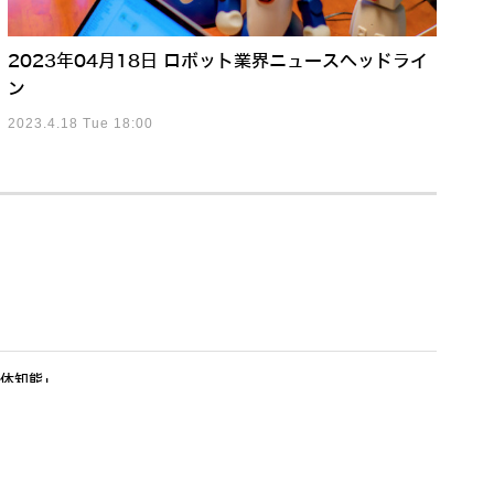
2023年04月18日 ロボット業界ニュースヘッドライ
ン
2023.4.18 Tue 18:00
身体知能」