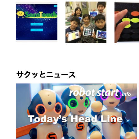
サクッとニュース