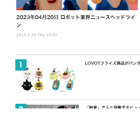
2023年04月20日 ロボット業界ニュースヘッドライ
ン
2023.4.20 Thu 18:00
LOVOTプライズ商品がバン
「触覚」で人と協働するヒューマノ