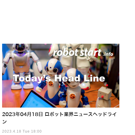
2023年04月18日 ロボット業界ニュースヘッドライ
ン
2023.4.18 Tue 18:00