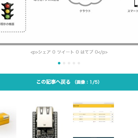
<p>シェア 0 ツイート 0 はてブ 0</p>
この記事へ戻る
1/5