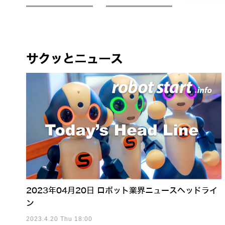
サクッとニュース
2023年04月20日 ロボット業界ニュースヘッドライ
ン
2023.4.20 Thu 18:00