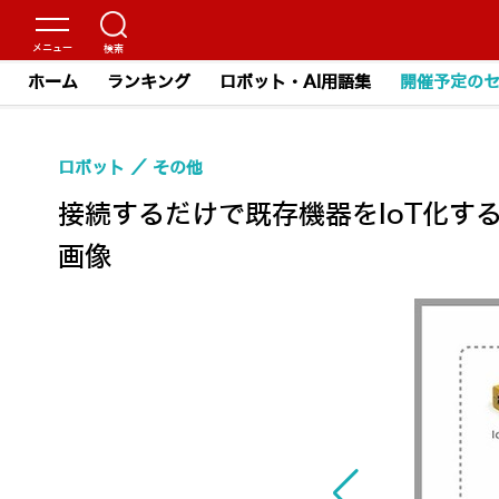
ホーム
ランキング
ロボット・AI用語集
開催予定の
ロボット
その他
接続するだけで既存機器をIoT化す
画像