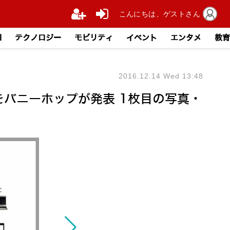
こんにちは、ゲストさん
I
テクノロジー
モビリティ
イベント
エンタメ
教育
2016.12.14 Wed 13:48
をバニーホップが発表 1枚目の写真・