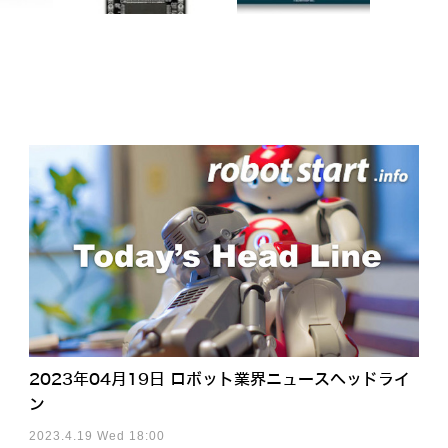
2023年04月19日 ロボット業界ニュースヘッドライ
ン
2023.4.19 Wed 18:00