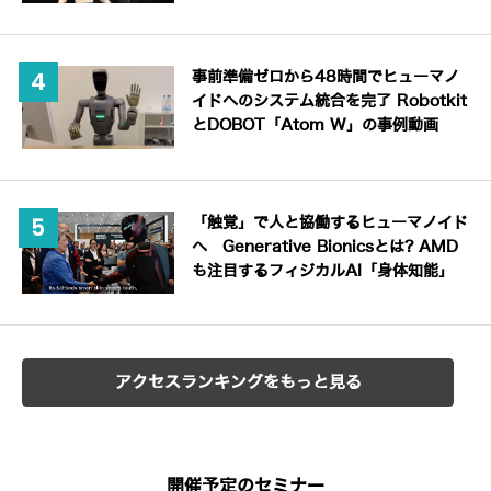
事前準備ゼロから48時間でヒューマノ
イドへのシステム統合を完了 Robotkit
とDOBOT「Atom W」の事例動画
「触覚」で人と協働するヒューマノイド
へ Generative Bionicsとは? AMD
も注目するフィジカルAI「身体知能」
アクセスランキングをもっと見る
開催予定のセミナー