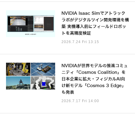
NVIDIA Isaac Simでアトラック
ラボがデジタルツイン開発環境を構
築 実機導入前にフィールドロボッ
トを高精度検証
2026.7.24 Fri 13:15
NVIDIAが世界モデルの推進コミュ
ニティ「Cosmos Coalition」を
日本企業に拡大・フィジカルAI向
け新モデル「Cosmos 3 Edge」
も発表
2026.7.17 Fri 14:00