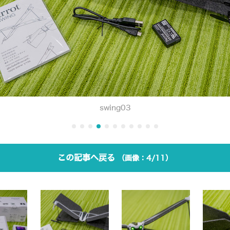
swing03
この記事へ戻る
4/11