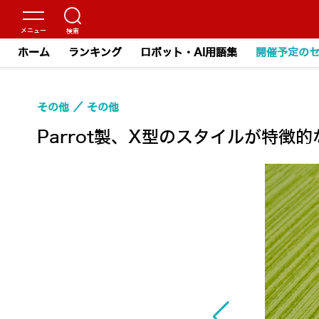
ホーム
ランキング
ロボット・AI用語集
開催予定の
その他
その他
Parrot製、X型のスタイルが特徴的