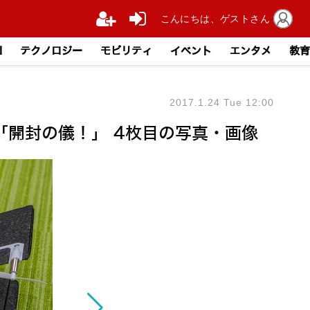
こんにちは、ゲストさん
I
テクノロジー
モビリティ
イベント
エンタメ
教育
2017.1.24 Tue 12:00
.2「開封の儀！」 4枚目の写真・画像