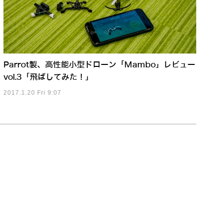
Parrot製、高性能小型ドローン「Mambo」レビュー
vol.3「飛ばしてみた！」
2017.1.20 Fri 9:07
身体知能」