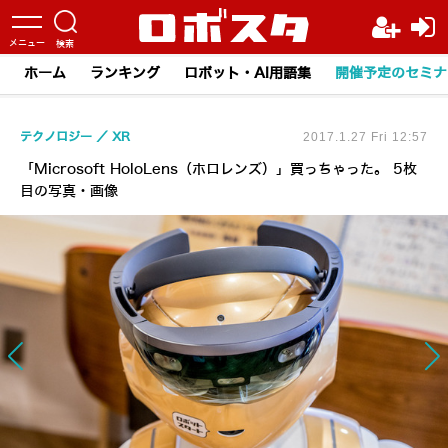
ホーム
ランキング
ロボット・AI用語集
開催予定のセミナ
テクノロジー
XR
2017.1.27 Fri 12:57
「Microsoft HoloLens（ホロレンズ）」買っちゃった。 5枚
目の写真・画像