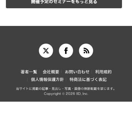
開催予定のセミナーをもっと見る
著者一覧
会社概要
お問い合わせ
利用規約
個人情報保護方針
特商法に基づく表記
当サイトに掲載の記事・見出し・写真・画像の無断転載を禁じます。
Copyright © 2026 IID, Inc.