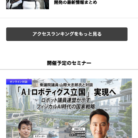
開発の最新情報まとめ
アクセスランキングをもっと見る
開催予定のセミナー