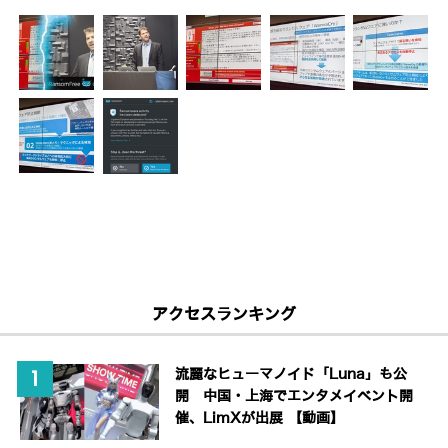
アクセスランキング
流麗なヒューマノイド「Luna」も公
開 中国・上海でエンタメイベント開
催、LimXが出展 【動画】