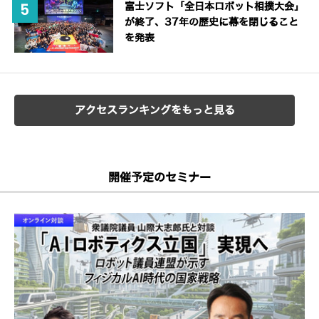
富士ソフト「全日本ロボット相撲大会」
が終了、37年の歴史に幕を閉じること
を発表
アクセスランキングをもっと見る
開催予定のセミナー