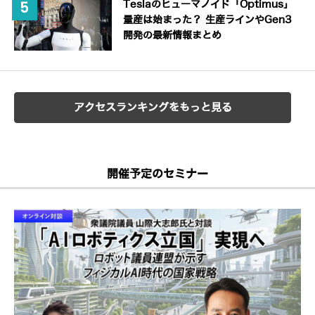
Teslaのヒューマノイド「Optimus」
量産は始まった？ 生産ラインやGen3
開発の最新情報まとめ
アクセスランキングをもっと見る
開催予定のセミナー