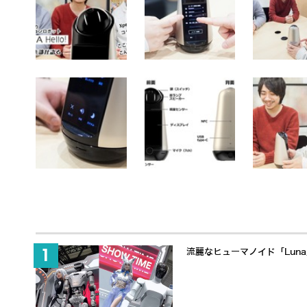
流麗なヒューマノイド「Lun