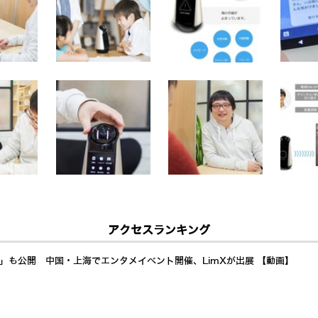
アクセスランキング
a」も公開 中国・上海でエンタメイベント開催、LimXが出展 【動画】