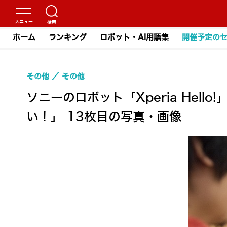
ホーム
ランキング
ロボット・AI用語集
開催予定の
その他
その他
ソニーのロボット「Xperia He
い！」 13枚目の写真・画像