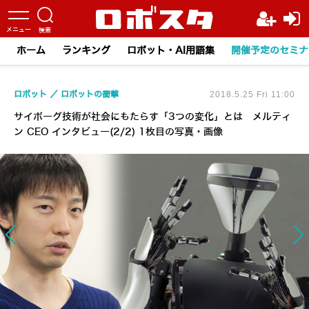
ホーム
ランキング
ロボット・AI用語集
開催予定のセミナ
ロボット
ロボットの衝撃
2018.5.25 Fri 11:00
サイボーグ技術が社会にもたらす「3つの変化」とは メルティ
ン CEO インタビュー(2/2) 1枚目の写真・画像