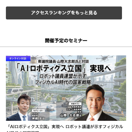
アクセスランキングをもっと見る
開催予定のセミナー
「AIロボティクス立国」実現へ ロボット議連が示すフィジカル