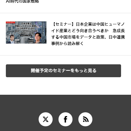
AI時代の国家戦略
【セミナー】日本企業は中国ヒューマノ
イド産業とどう向き合うべきか 急成長
する中国市場をデータと政策、日中連携
事例から読み解く
開催予定のセミナーをもっと見る